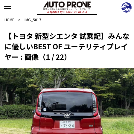
HOME
>
IMG_5017
【トヨタ 新型シエンタ 試乗記】みんな
に優しいBEST OF ユーテリティプレイ
ヤー : 画像（1 / 22）