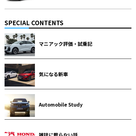
SPECIAL CONTENTS
マニアック評価・試乗記
気になる新車
Automobile Study
雑誌に載らない話