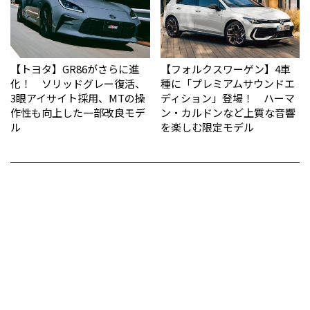
【トヨタ】GR86がさらに進
【フォルクスワーゲン】4車
化！ ソリッドグレー復活、
種に「プレミアムサウンドエ
3眼アイサイト採用、MTの操
ディション」登場！ ハーマ
作性も向上した一部改良モデ
ン・カルドンなど上質な音響
ル
を楽しむ限定モデル