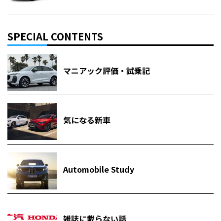
SPECIAL CONTENTS
マニアック評価・試乗記
気になる新車
Automobile Study
雑誌に載らない話