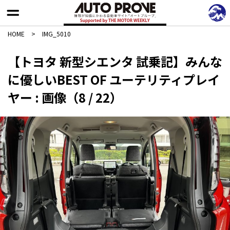
HOME
>
IMG_5010
【トヨタ 新型シエンタ 試乗記】みんな
に優しいBEST OF ユーテリティプレイ
ヤー : 画像（8 / 22）