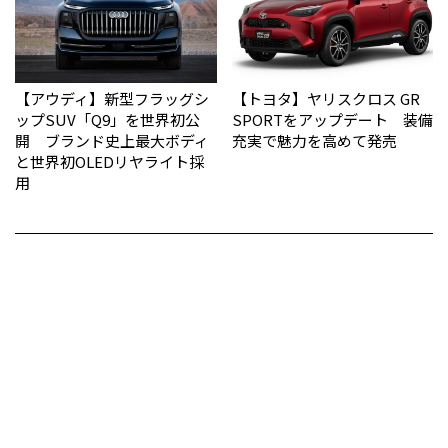
【アウディ】新型フラッグシ
【トヨタ】ヤリスクロス GR
ップSUV「Q9」を世界初公
SPORTをアップデート 装備
開 ブランド史上最大ボディ
充実で魅力を高めて発売
と世界初OLEDリヤライト採
用