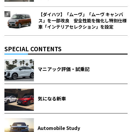
【ダイハツ】「ムーヴ」「ムーヴ キャンバ
ス」を一部改良 安全性能を強化し特別仕様
車「インテリアセレクション」を設定
SPECIAL CONTENTS
マニアック評価・試乗記
気になる新車
Automobile Study