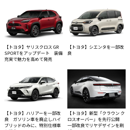
【トヨタ】ヤリスクロス GR
【トヨタ】シエンタを一部改
SPORTをアップデート 装備
良
充実で魅力を高めて発売
【トヨタ】ハリアーを一部改
【トヨタ】新型「クラウン ク
良 ガソリン車を廃止しハイ
ロスオーバー」を先行公開
ブリッドのみに、特別仕様車
一部改良でリヤデザインを刷