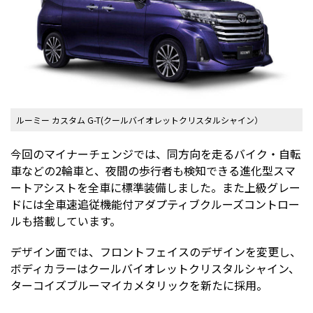
ルーミー カスタム G-T(クールバイオレットクリスタルシャイン）
今回のマイナーチェンジでは、同方向を走るバイク・自転
車などの2輪車と、夜間の歩行者も検知できる進化型スマ
ートアシストを全車に標準装備しました。また上級グレー
ドには全車速追従機能付アダプティブクルーズコントロー
ルも搭載しています。
デザイン面では、フロントフェイスのデザインを変更し、
ボディカラーはクールバイオレットクリスタルシャイン、
ターコイズブルーマイカメタリックを新たに採用。