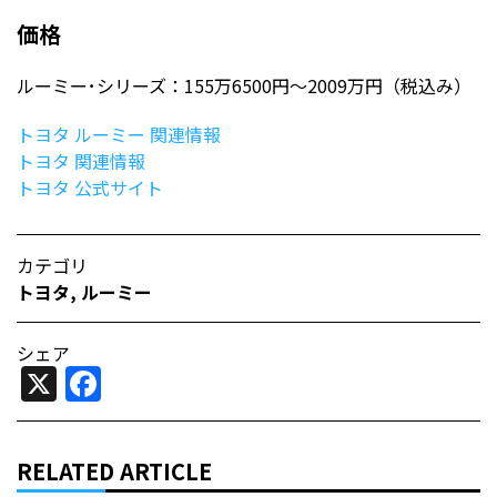
価格
ルーミー･シリーズ：155万6500円〜2009万円（税込み）
トヨタ ルーミー 関連情報
トヨタ 関連情報
トヨタ 公式サイト
カテゴリ
トヨタ
,
ルーミー
シェア
X
Facebook
RELATED ARTICLE