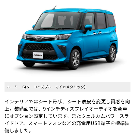
ルーミー G(ターコイズブルーマイカメタリック）
インテリアではシート形状、シート表皮を変更し質感を向
上。装備面では、9インチディスプレイオーディオを全車
にオプション設定しています。またウェルカムパワースラ
イドドア、スマートフォンなどの充電用USB端子を標準装
備しました。