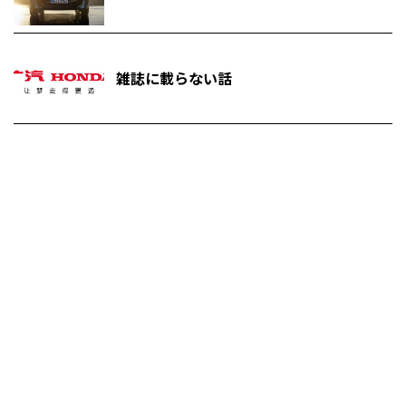
雑誌に載らない話