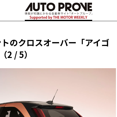
ントのクロスオーバー「アイゴ
2 / 5）