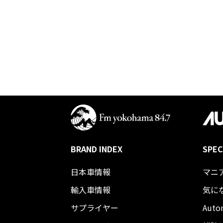
BRAND INDEX
SPEC
日本車情報​
マニ
輸入車情報
気に
サプライヤー
Auto