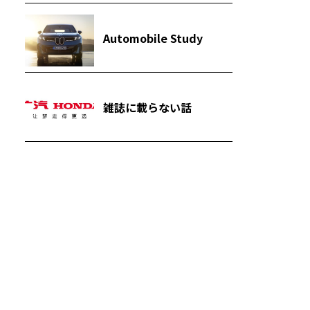
Automobile Study
雑誌に載らない話