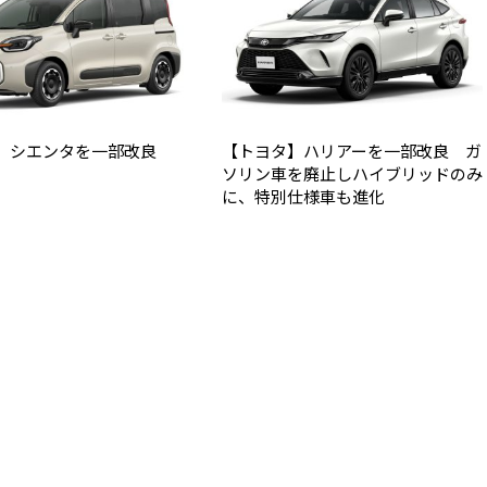
】シエンタを一部改良
【トヨタ】ハリアーを一部改良 ガ
ソリン車を廃止しハイブリッドのみ
に、特別仕様車も進化