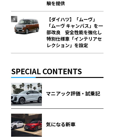
験を提供
【ダイハツ】「ムーヴ」
「ムーヴ キャンバス」を一
部改良 安全性能を強化し
特別仕様車「インテリアセ
レクション」を設定
SPECIAL CONTENTS
マニアック評価・試乗記
気になる新車