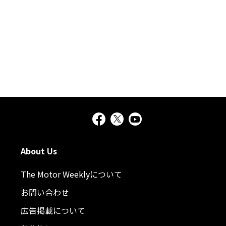
About Us
The Motor Weeklyについて
お問い合わせ
広告掲載について