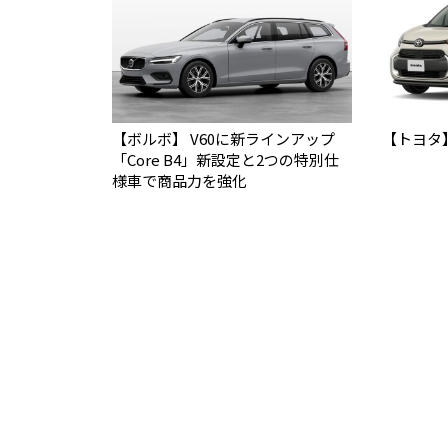
【ボルボ】 V60に新ラインアップ
【トヨタ
「Core B4」新設定と2つの特別仕
様車で商品力を強化