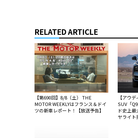
RELATED ARTICLE
【第690回】8/8（土） THE
【アウデ
MOTOR WEEKLYはフランス＆ドイ
SUV「
ツの新車レポート！【放送予告】
ド史上最
ヤライト