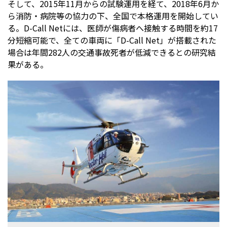
そして、2015年11月からの試験運用を経て、2018年6月か
ら消防・病院等の協力の下、全国で本格運用を開始してい
る。D-Call Netには、医師が傷病者へ接触する時間を約17
分短縮可能で、全ての車両に「D-Call Net」が搭載された
場合は年間282人の交通事故死者が低減できるとの研究結
果がある。