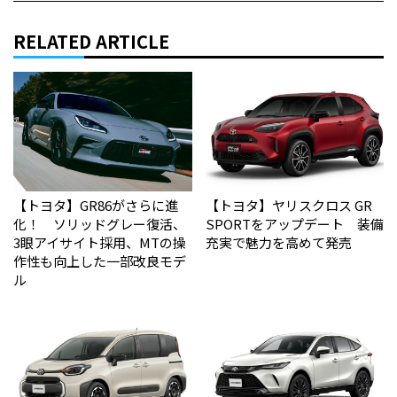
RELATED ARTICLE
【トヨタ】GR86がさらに進
【トヨタ】ヤリスクロス GR
化！ ソリッドグレー復活、
SPORTをアップデート 装備
3眼アイサイト採用、MTの操
充実で魅力を高めて発売
作性も向上した一部改良モデ
ル