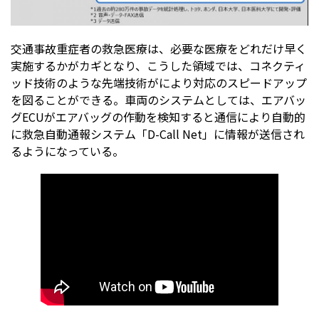
交通事故重症者の救急医療は、必要な医療をどれだけ早く
実施するかがカギとなり、こうした領域では、コネクティ
ッド技術のような先端技術がにより対応のスピードアップ
を図ることができる。車両のシステムとしては、エアバッ
グECUがエアバッグの作動を検知すると通信により自動的
に救急自動通報システム「D-Call Net」に情報が送信され
るようになっている。