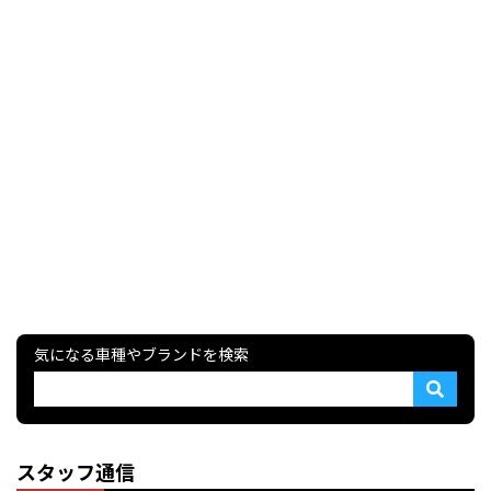
気になる車種やブランドを検索
スタッフ通信