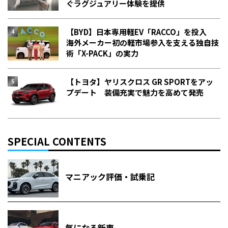
ぐラグジュアリー体験を提供
【BYD】日本専用軽EV「RACCO」を投入
海外メーカー初の軽市場参入を支える独自技
術「X-PACK」の実力
【トヨタ】ヤリスクロス GR SPORTをアッ
プデート 装備充実で魅力を高めて発売
SPECIAL CONTENTS
マニアック評価・試乗記
気になる新車