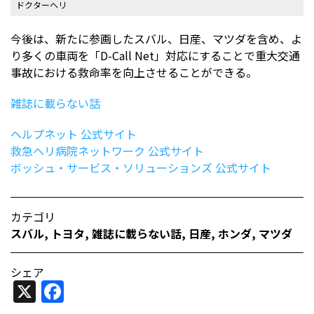
ドクターヘリ
今後は、新たに参画したスバル、日産、マツダを含め、よ
り多くの車両を「D-Call Net」対応にすることで重大交通
事故における救命率を向上させることができる。
雑誌に載らない話
ヘルプネット 公式サイト
救急ヘリ病院ネットワーク 公式サイト
ボッシュ・サービス・ソリューションズ 公式サイト
カテゴリ
スバル
,
トヨタ
,
雑誌に載らない話
,
日産
,
ホンダ
,
マツダ
シェア
X
Facebook