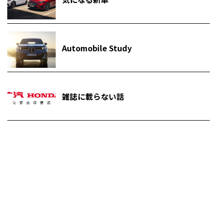
Automobile Study
雑誌に載らない話