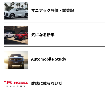
マニアック評価・試乗記
気になる新車
Automobile Study
雑誌に載らない話