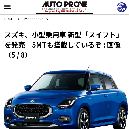
HOME
>
im0000008526
スズキ、小型乗用車 新型「スイフト」
を発売 5MTも搭載しているぞ : 画像
（5 / 8）