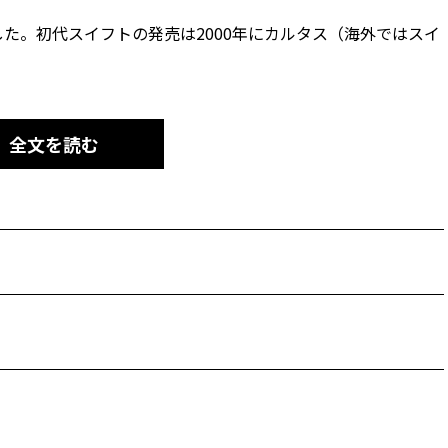
した。初代スイフトの発売は2000年にカルタス（海外ではスイ
全文を読む