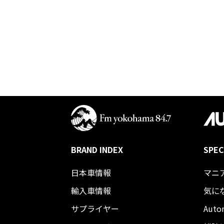
BRAND INDEX
SPEC
日本車情報​
マニ
輸入車情報
気に
サプライヤー
Auto