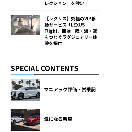
レクション」を設定
【レクサス】究極のVIP移
動サービス「LEXUS
Flight」開始 陸・海・空
をつなぐラグジュアリー体
験を提供
SPECIAL CONTENTS
マニアック評価・試乗記
気になる新車