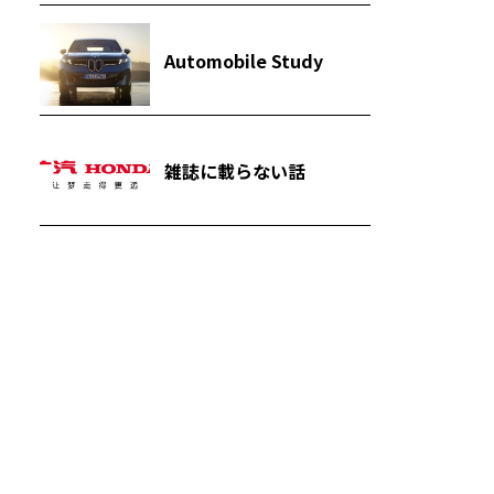
Automobile Study
雑誌に載らない話