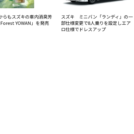
からもスズキの車内消臭芳
スズキ ミニバン「ランディ」の一
 Forest YOWAN」を発売
部仕様変更で8人乗りを設定しエア
ロ仕様でドレスアップ