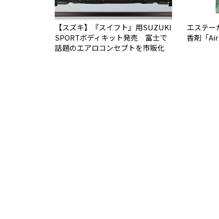
【スズキ】『スイフト』用SUZUKI
エステー
SPORTボディキット発売 富士で
香剤「Air
話題のエアロコンセプトを市販化