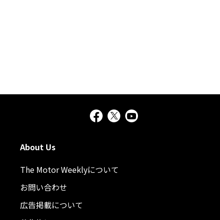
About Us
The Motor Weeklyについて
お問い合わせ
広告掲載について