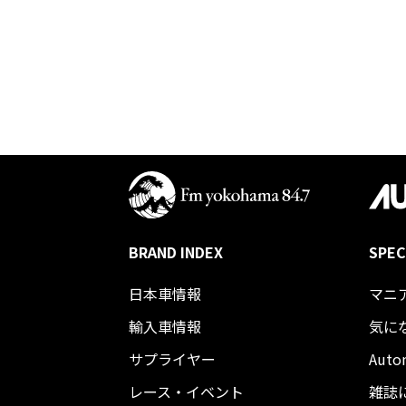
BRAND INDEX
SPEC
日本車情報​
マニ
輸入車情報
気に
サプライヤー
Auto
レース・イベント
雑誌