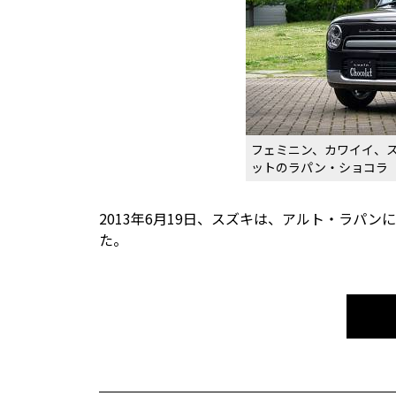
フェミニン、カワイイ、
ットのラパン・ショコラ
2013年6月19日、スズキは、アルト・ラパ
た。