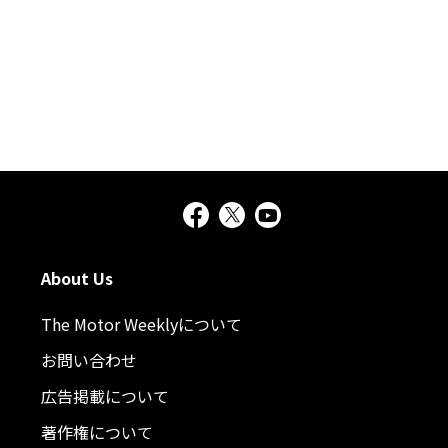
About Us
The Motor Weeklyについて
お問い合わせ
広告掲載について
著作権について