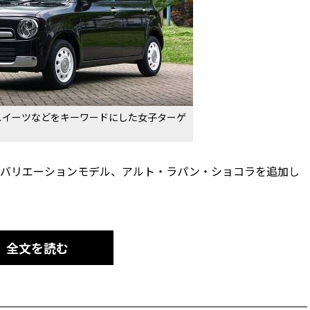
スイーツなどをキーワードにした女子ターゲ
ンにバリエーションモデル、アルト・ラパン・ショコラを追加し
全文を読む