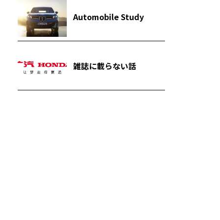
Automobile Study
雑誌に載らない話