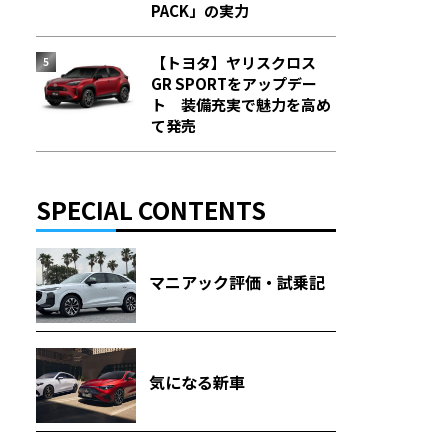
PACK」の実力
【トヨタ】ヤリスクロス
GR SPORTをアップデー
ト 装備充実で魅力を高め
て発売
SPECIAL CONTENTS
マニアック評価・試乗記
気になる新車