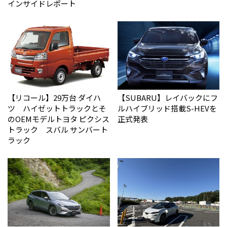
インサイドレポート
【リコール】29万台 ダイハ
【SUBARU】レイバックにフ
ツ ハイゼットトラックとそ
ルハイブリッド搭載S-HEVを
のOEMモデルトヨタ ピクシス
正式発表
トラック スバル サンバート
ラック