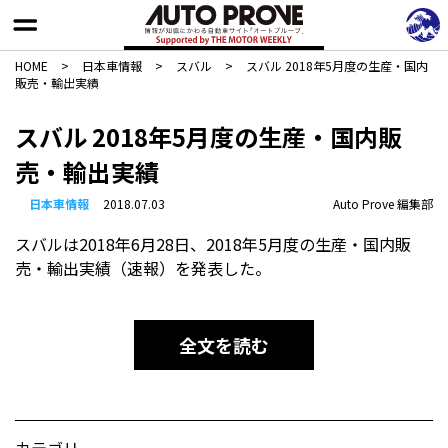
HOME
>
日本車情報​
>
スバル
>
スバル 2018年5月度の生産・国内
販売・輸出実績
スバル 2018年5月度の生産・国内販
売・輸出実績
日本車情報​
2018.07.03
Auto Prove 編集部
スバルは2018年6月28日、2018年5月度の生産・国内販
売・輸出実績（速報）を発表した。
全文を読む