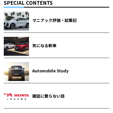
SPECIAL CONTENTS
マニアック評価・試乗記
気になる新車
Automobile Study
雑誌に載らない話