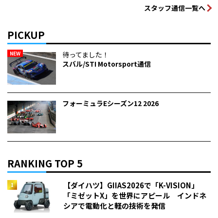
スタッフ通信一覧へ
PICKUP
NEW
待ってました！
スバル/STI Motorsport通信
フォーミュラEシーズン12 2026
RANKING TOP 5
【ダイハツ】GIIAS2026で「K-VISION」
「ミゼットX」を世界にアピール インドネ
シアで電動化と軽の技術を発信