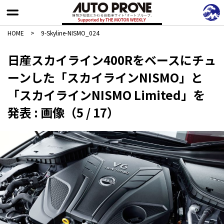
HOME
>
9-Skyline-NISMO_024
日産スカイライン400Rをベースにチュ
ーンした「スカイラインNISMO」と
「スカイラインNISMO Limited」を
発表 : 画像（5 / 17）