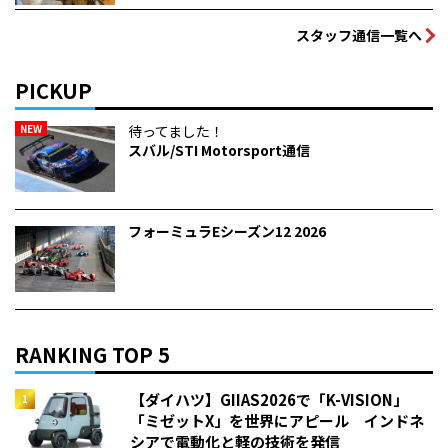
スタッフ通信一覧へ
PICKUP
NEW
待ってました！
スバル/STI Motorsport通信
フォーミュラEシーズン12 2026
RANKING TOP 5
【ダイハツ】GIIAS2026で「K-VISION」
「ミゼットX」を世界にアピール インドネ
シアで電動化と軽の技術を発信