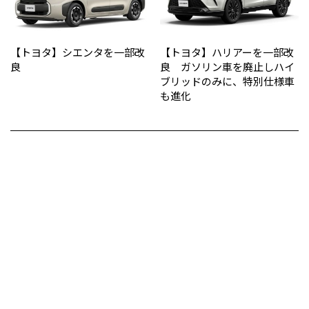
【トヨタ】シエンタを一部改
【トヨタ】ハリアーを一部改
良
良 ガソリン車を廃止しハイ
ブリッドのみに、特別仕様車
も進化