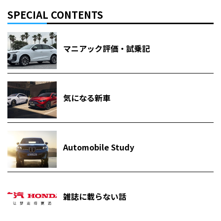
SPECIAL CONTENTS
マニアック評価・試乗記
気になる新車
Automobile Study
雑誌に載らない話