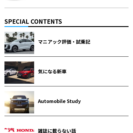
SPECIAL CONTENTS
マニアック評価・試乗記
気になる新車
Automobile Study
雑誌に載らない話