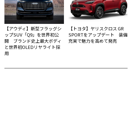
【アウディ】新型フラッグシ
【トヨタ】ヤリスクロス GR
ップSUV「Q9」を世界初公
SPORTをアップデート 装備
開 ブランド史上最大ボディ
充実で魅力を高めて発売
と世界初OLEDリヤライト採
用