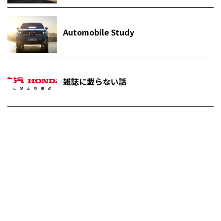
Automobile Study
雑誌に載らない話