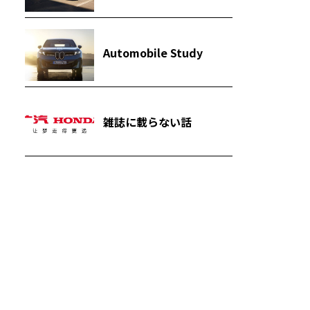
Automobile Study
雑誌に載らない話