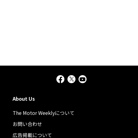
About Us
The Motor Weeklyについて
お問い合わせ
広告掲載について