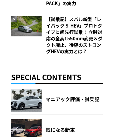
PACK」の実力
【試乗記】スバル新型「レ
イバック S-HEV」プロトタ
イプに超先行試乗！ 立駐対
応の全高1550mm変更＆ダ
クト廃止、待望のストロン
グHEVの実力とは？
SPECIAL CONTENTS
マニアック評価・試乗記
気になる新車