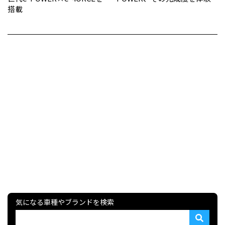
搭載
気になる車種やブランドを検索