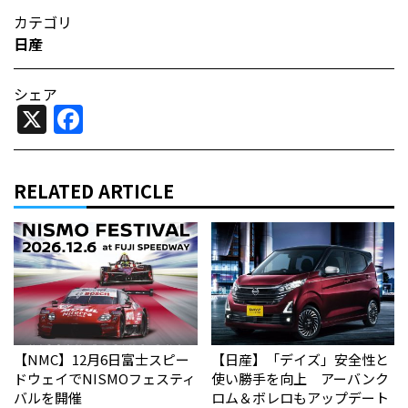
カテゴリ
日産
シェア
X
Facebook
RELATED ARTICLE
【NMC】12月6日富士スピー
【日産】「デイズ」安全性と
ドウェイでNISMOフェスティ
使い勝手を向上 アーバンク
バルを開催
ロム＆ボレロもアップデート