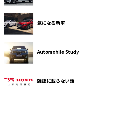
気になる新車
Automobile Study
雑誌に載らない話