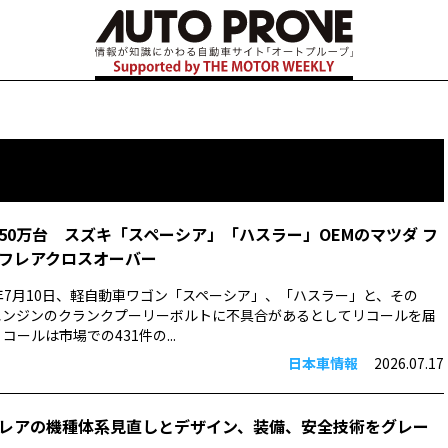
50万台 スズキ「スペーシア」「ハスラー」OEMのマツダ フ
フレアクロスオーバー
6年7月10日、軽自動車ワゴン「スペーシア」、「ハスラー」と、その
エンジンのクランクプーリーボルトに不具合があるとしてリコールを届
コールは市場での431件の...
日本車情報
2026.07.17
レアの機種体系見直しとデザイン、装備、安全技術をグレー