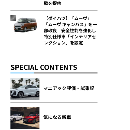
験を提供
【ダイハツ】「ムーヴ」
「ムーヴ キャンバス」を一
部改良 安全性能を強化し
特別仕様車「インテリアセ
レクション」を設定
SPECIAL CONTENTS
マニアック評価・試乗記
気になる新車