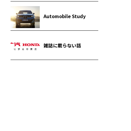
Automobile Study
雑誌に載らない話