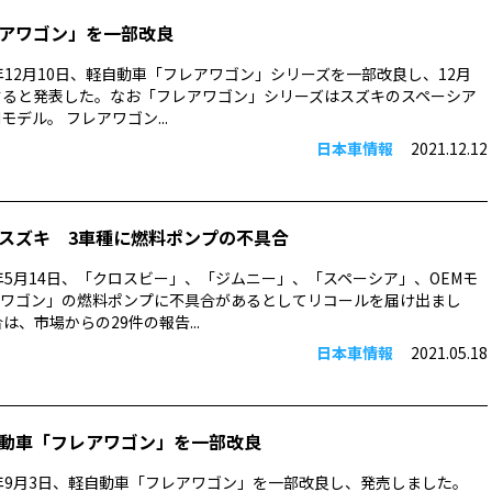
アワゴン」を一部改良
1年12月10日、軽自動車「フレアワゴン」シリーズを一部改良し、12月
すると発表した。なお「フレアワゴン」シリーズはスズキのスペーシア
モデル。 フレアワゴン...
日本車情報
2021.12.12
スズキ 3車種に燃料ポンプの不具合
1年5月14日、「クロスビー」、「ジムニー」、「スペーシア」、OEMモ
ワゴン」の燃料ポンプに不具合があるとしてリコールを届け出まし
は、市場からの29件の報告...
日本車情報
2021.05.18
動車「フレアワゴン」を一部改良
0年9月3日、軽自動車「フレアワゴン」を一部改良し、発売しました。