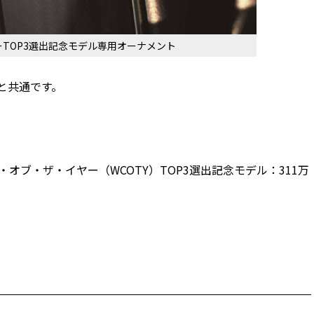
ーTOP3選出記念モデル専用オーナメント
と共通です。
カー・オブ・ザ・イヤー（WCOTY）TOP3選出記念モデル：311万