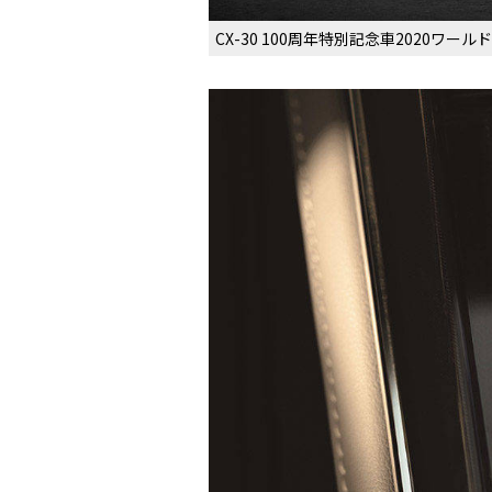
CX-30 100周年特別記念車2020ワ