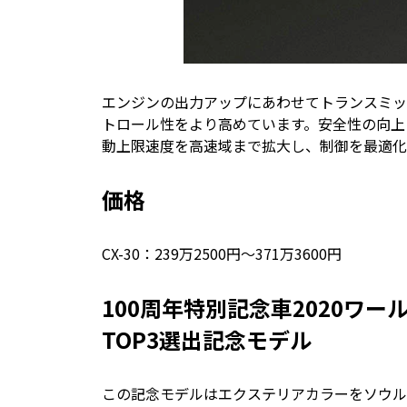
エンジンの出力アップにあわせてトランスミッ
トロール性をより高めています。安全性の向上
動上限速度を高速域まで拡大し、制御を最適化
価格
CX-30：239万2500円～371万3600円
100周年特別記念車2020ワ
TOP3選出記念モデル
この記念モデルはエクステリアカラーをソウルレ