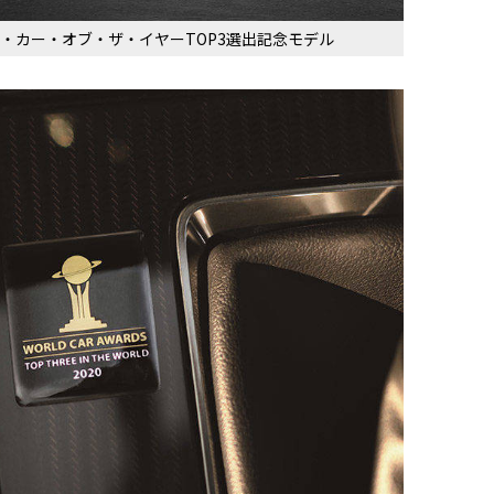
ールド・カー・オブ・ザ・イヤーTOP3選出記念モデル