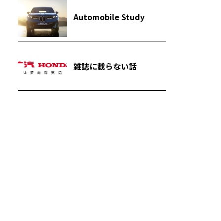
Automobile Study
雑誌に載らない話