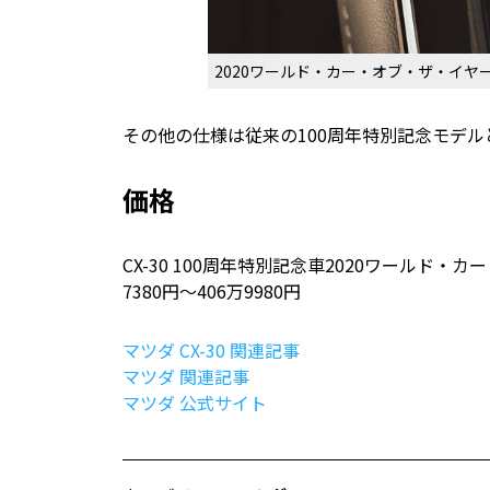
2020ワールド・カー・オブ・ザ・イヤ
その他の仕様は従来の100周年特別記念モデル
価格
CX-30 100周年特別記念車2020ワールド・
7380円～406万9980円
マツダ CX-30 関連記事
マツダ 関連記事
マツダ 公式サイト