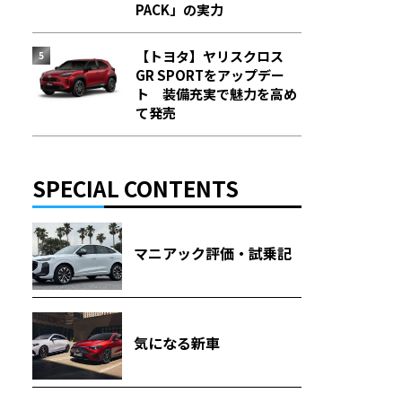
PACK」の実力
【トヨタ】ヤリスクロス
GR SPORTをアップデー
ト 装備充実で魅力を高め
て発売
SPECIAL CONTENTS
マニアック評価・試乗記
気になる新車