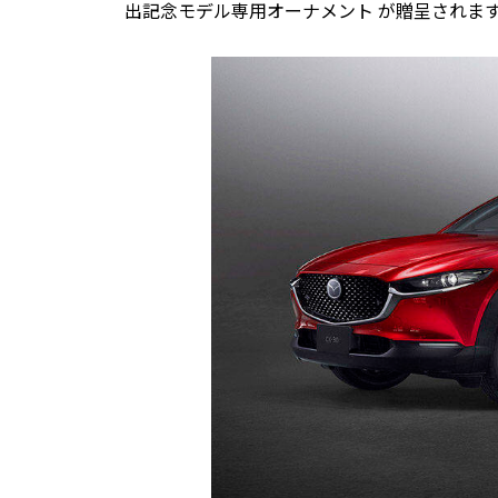
出記念モデル専用オーナメント が贈呈されま