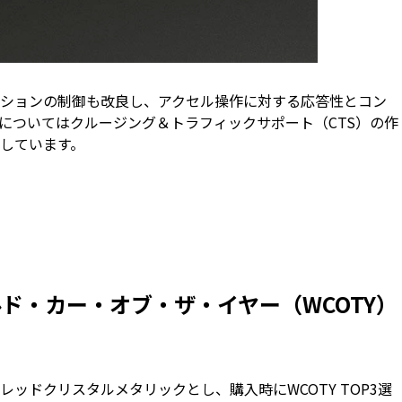
ションの制御も改良し、アクセル操作に対する応答性とコン
についてはクルージング＆トラフィックサポート（CTS）の作
しています。
ールド・カー・オブ・ザ・イヤー（WCOTY）
ッドクリスタルメタリックとし、購入時にWCOTY TOP3選