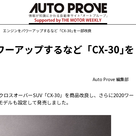
 エンジンをパワーアップするなど「CX-30｣を一部改良
ーアップするなど「CX-30｣を
Auto Prove 編集部
クロスオーバーSUV「CX-30」を商品改良し、さらに2020ワー
念モデルも設定して発売しました。