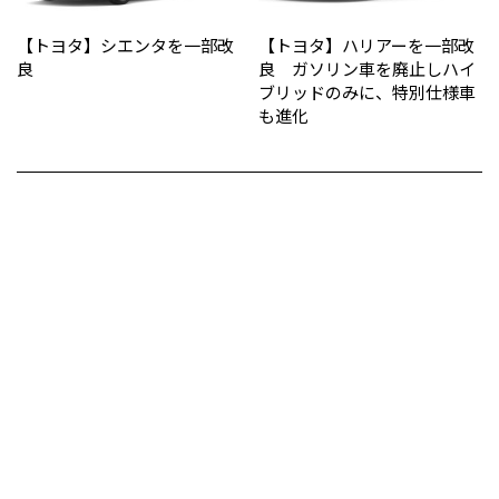
【トヨタ】シエンタを一部改
【トヨタ】ハリアーを一部改
良
良 ガソリン車を廃止しハイ
ブリッドのみに、特別仕様車
も進化