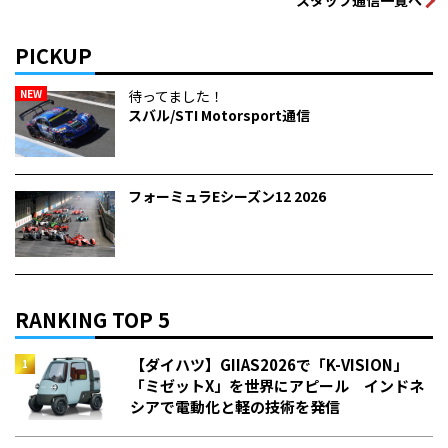
PICKUP
NEW
待ってました！
スバル/STI Motorsport通信
フォーミュラEシーズン12 2026
RANKING TOP 5
【ダイハツ】GIIAS2026で「K-VISION」
「ミゼットX」を世界にアピール インドネ
シアで電動化と軽の技術を発信