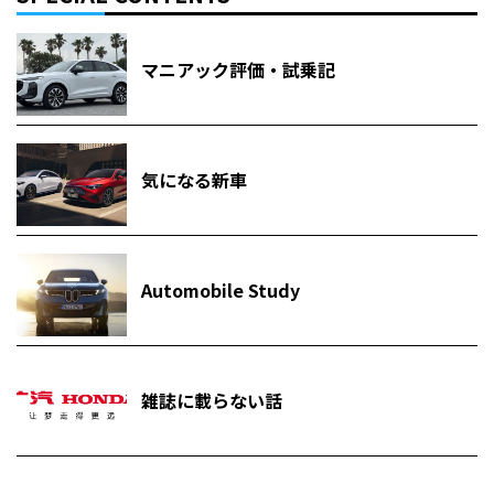
マニアック評価・試乗記
気になる新車
Automobile Study
雑誌に載らない話