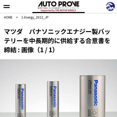
HOME
>
1-Energy_2022_JP
マツダ パナソニックエナジー製バッ
テリーを中長期的に供給する合意書を
締結 : 画像（1 / 1）