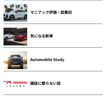
マニアック評価・試乗記
気になる新車
Automobile Study
雑誌に載らない話