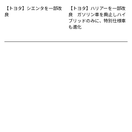
【トヨタ】シエンタを一部改
【トヨタ】ハリアーを一部改
良
良 ガソリン車を廃止しハイ
ブリッドのみに、特別仕様車
も進化