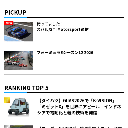
PICKUP
NEW
待ってました！
スバル/STI Motorsport通信
フォーミュラEシーズン12 2026
RANKING TOP 5
【ダイハツ】GIIAS2026で「K-VISION」
「ミゼットX」を世界にアピール インドネ
シアで電動化と軽の技術を発信