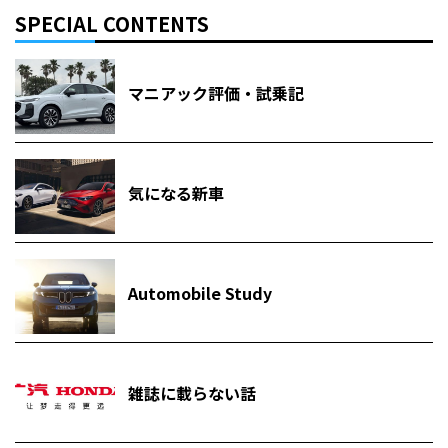
SPECIAL CONTENTS
マニアック評価・試乗記
気になる新車
Automobile Study
雑誌に載らない話