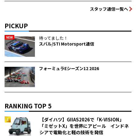
スタッフ通信一覧へ
PICKUP
NEW
待ってました！
スバル/STI Motorsport通信
フォーミュラEシーズン12 2026
RANKING TOP 5
【ダイハツ】GIIAS2026で「K-VISION」
「ミゼットX」を世界にアピール インドネ
シアで電動化と軽の技術を発信