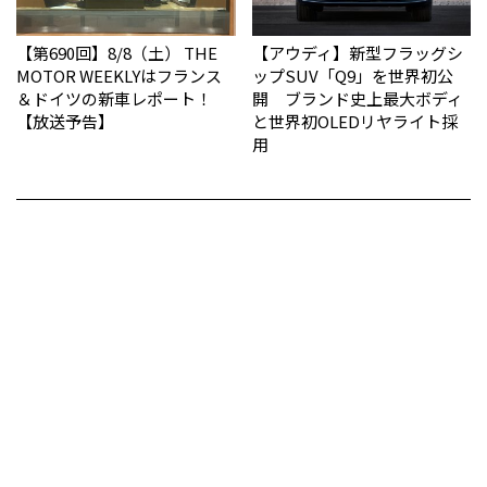
【第690回】8/8（土） THE
【アウディ】新型フラッグシ
MOTOR WEEKLYはフランス
ップSUV「Q9」を世界初公
＆ドイツの新車レポート！
開 ブランド史上最大ボディ
【放送予告】
と世界初OLEDリヤライト採
用