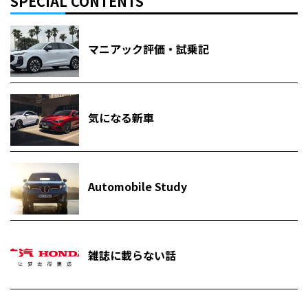
SPECIAL CONTENTS
マニアック評価・試乗記
気になる新車
Automobile Study
雑誌に載らない話