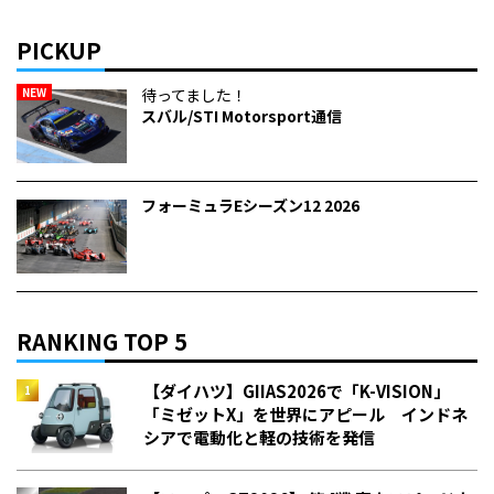
PICKUP
NEW
待ってました！
スバル/STI Motorsport通信
フォーミュラEシーズン12 2026
RANKING TOP 5
【ダイハツ】GIIAS2026で「K-VISION」
「ミゼットX」を世界にアピール インドネ
シアで電動化と軽の技術を発信