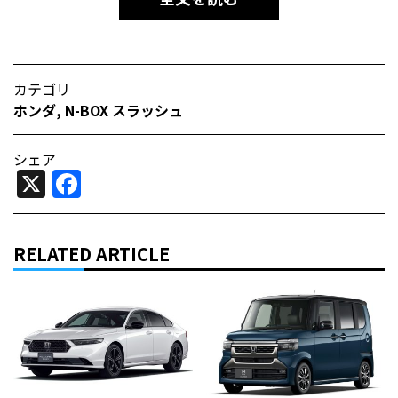
カテゴリ
ホンダ
,
N-BOX スラッシュ
シェア
X
Facebook
RELATED ARTICLE