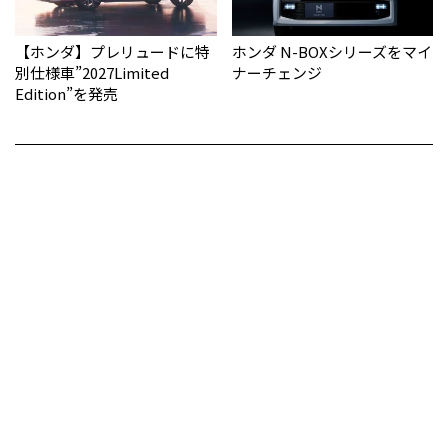
【ホンダ】プレリュードに特
ホンダ N-BOXシリーズをマイ
別仕様車”2027Limited
ナーチェンジ
Edition”を発売