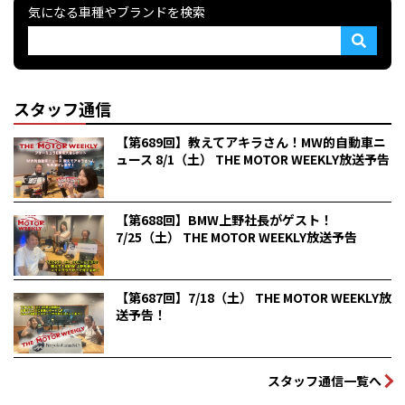
気になる車種やブランドを検索
スタッフ通信
【第689回】教えてアキラさん！MW的自動車ニ
ュース 8/1（土） THE MOTOR WEEKLY放送予告
【第688回】BMW上野社長がゲスト！
7/25（土） THE MOTOR WEEKLY放送予告
【第687回】7/18（土） THE MOTOR WEEKLY放
送予告！
スタッフ通信一覧へ