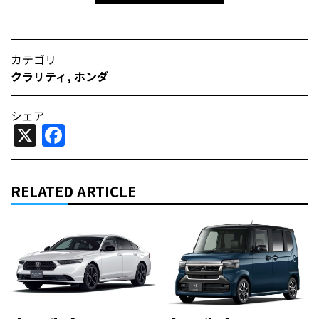
カテゴリ
クラリティ
,
ホンダ
シェア
X
Facebook
RELATED ARTICLE