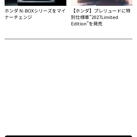
ホンダ N-BOXシリーズをマイ
【ホンダ】プレリュードに特
ナーチェンジ
別仕様車”2027Limited
Edition”を発売