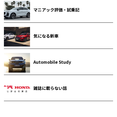
マニアック評価・試乗記
気になる新車
Automobile Study
雑誌に載らない話