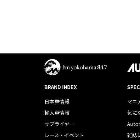
BRAND INDEX
SPEC
日本車情報​
マニ
輸入車情報
気に
サプライヤー
Auto
レース・イベント
雑誌