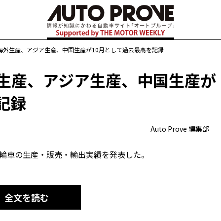
海外生産、アジア生産、中国生産が10月として過去最高を記録
外生産、アジア生産、中国生産が
記録
Auto Prove 編集部
度の四輪車の生産・販売・輸出実績を発表した。
全文を読む