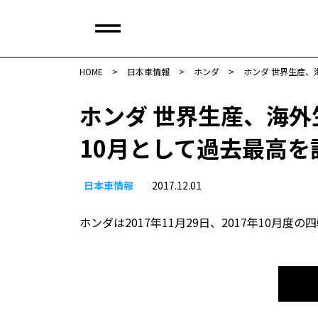
HOME
>
日本車情報​
>
ホンダ
>
ホンダ 世界生産、
ホンダ 世界生産、海
10月として過去最高を
日本車情報​
2017.12.01
ホンダは2017年11月29日、2017年10月