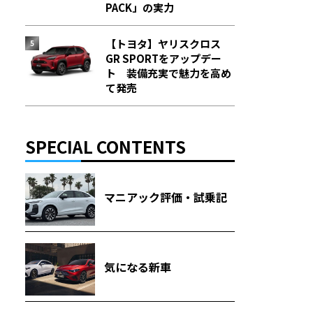
PACK」の実力
【トヨタ】ヤリスクロス
GR SPORTをアップデー
ト 装備充実で魅力を高め
て発売
SPECIAL CONTENTS
マニアック評価・試乗記
気になる新車