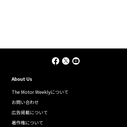
About Us
The Motor Weeklyについて
お問い合わせ
広告掲載について
著作権について