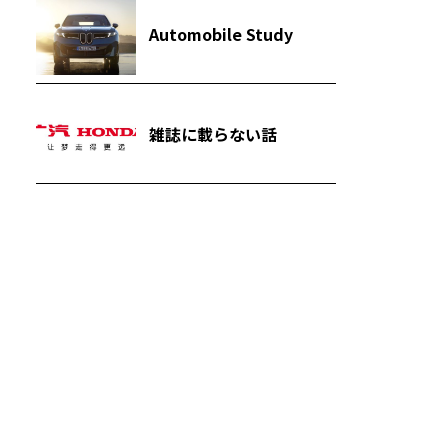
Automobile Study
雑誌に載らない話