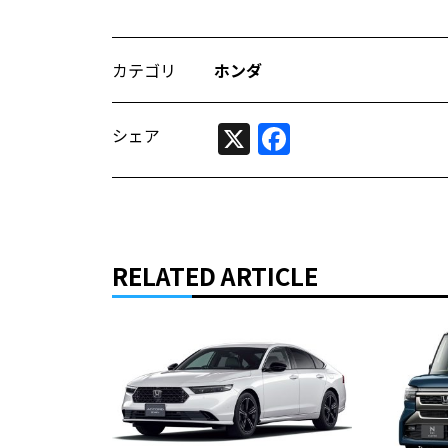
カテゴリ
ホンダ
X
Facebook
シェア
RELATED ARTICLE