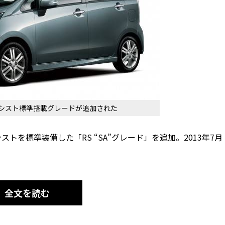
アシスト標準搭載グレードが追加された
トを標準装備した「RS “SA”グレード」を追加。2013年7月
全文を読む