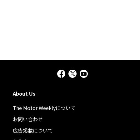
About Us
The Motor Weeklyについて
お問い合わせ
広告掲載について