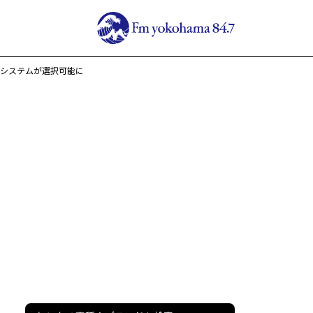
援システムが選択可能に