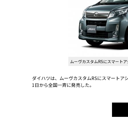
ムーヴカスタムRSにスマート
ダイハツは、ムーヴカスタムRSにスマートアシス
1日から全国一斉に発売した。