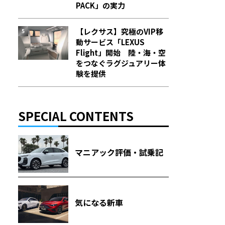
PACK」の実力
【レクサス】究極のVIP移
動サービス「LEXUS
Flight」開始 陸・海・空
をつなぐラグジュアリー体
験を提供
SPECIAL CONTENTS
マニアック評価・試乗記
気になる新車