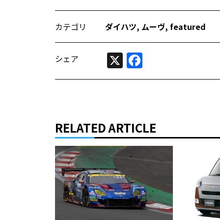
カテゴリ
ダイハツ
,
ムーヴ
,
featured
X
Facebook
シェア
RELATED ARTICLE