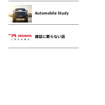
Automobile Study
雑誌に載らない話