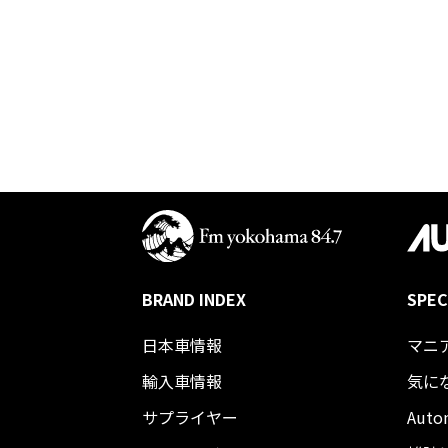
BRAND INDEX
SPEC
日本車情報​
マニ
輸入車情報
気に
サプライヤー
Auto