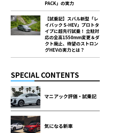
PACK」の実力
【試乗記】スバル新型「レ
イバック S-HEV」プロトタ
イプに超先行試乗！ 立駐対
応の全高1550mm変更＆ダ
クト廃止、待望のストロン
グHEVの実力とは？
SPECIAL CONTENTS
マニアック評価・試乗記
気になる新車