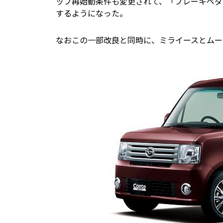
ップ再始動条件も変更されて、「ブレーキペダ
するようになった。
なおこの一部改良と同時に、ミライースとムー