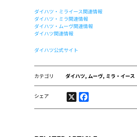
ダイハツ・ミライース関連情報
ダイハツ・ミラ関連情報
ダイハツ・ムーヴ関連情報
ダイハツ関連情報
ダイハツ公式サイト
カテゴリ
ダイハツ
,
ムーヴ
,
ミラ・イース
X
Facebook
シェア