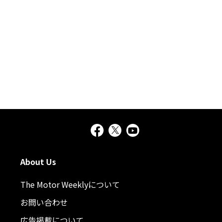
About Us
The Motor Weeklyについて
お問い合わせ
広告掲載について