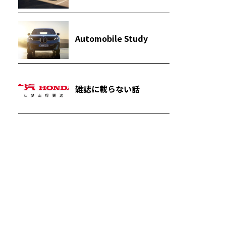
Automobile Study
雑誌に載らない話