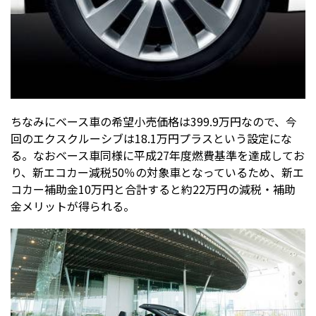
ちなみにベース車の希望小売価格は399.9万円なので、今
回のエクスクルーシブは18.1万円プラスという設定にな
る。なおベース車同様に平成27年度燃費基準を達成してお
り、新エコカー減税50％の対象車となっているため、新エ
コカー補助金10万円と合計すると約22万円の減税・補助
金メリットが得られる。