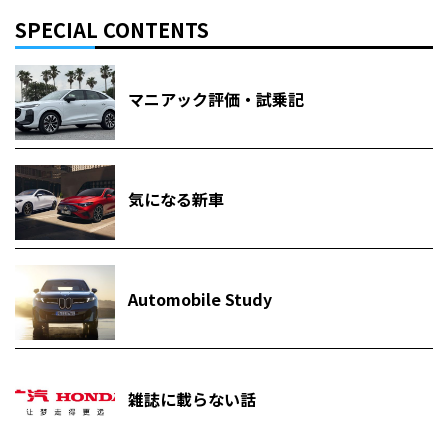
SPECIAL CONTENTS
マニアック評価・試乗記
気になる新車
Automobile Study
雑誌に載らない話