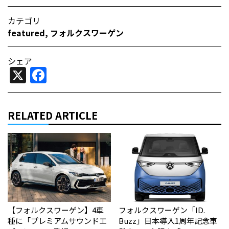
カテゴリ
featured
,
フォルクスワーゲン
シェア
X
Facebook
RELATED ARTICLE
【フォルクスワーゲン】4車
フォルクスワーゲン「ID.
種に「プレミアムサウンドエ
Buzz」日本導入1周年記念車