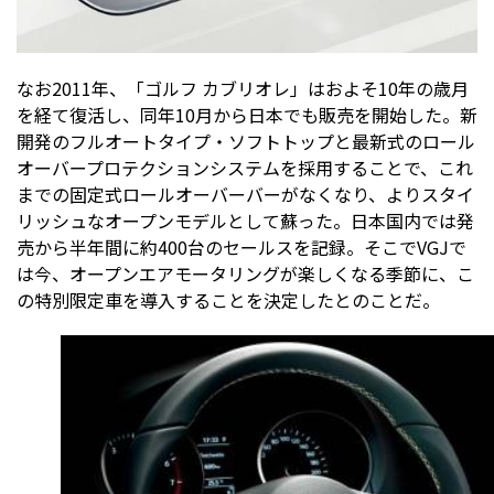
なお2011年、「ゴルフ カブリオレ」はおよそ10年の歳月
を経て復活し、同年10月から日本でも販売を開始した。新
開発のフルオートタイプ・ソフトトップと最新式のロール
オーバープロテクションシステムを採用することで、これ
までの固定式ロールオーバーバーがなくなり、よりスタイ
リッシュなオープンモデルとして蘇った。日本国内では発
売から半年間に約400台のセールスを記録。そこでVGJで
は今、オープンエアモータリングが楽しくなる季節に、こ
の特別限定車を導入することを決定したとのことだ。