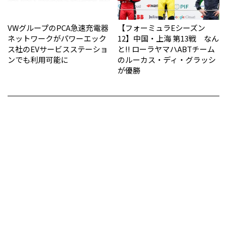
VWグループのPCA急速充電器
【フォーミュラEシーズン
ネットワークがパワーエック
12】中国・上海 第13戦 なん
ス社のEVサービスステーショ
と!! ローラヤマハABTチーム
ンでも利用可能に
のルーカス・ディ・グラッシ
が優勝