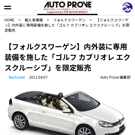
HOME
>
輸入車情報
>
フォルクスワーゲン
>
【フォルクスワーゲ
ン】内外装に専用装備を施した「ゴルフ カブリオレ エクスクルーシブ」を限
定販売
【フォルクスワーゲン】内外装に専用
装備を施した「ゴルフ カブリオレ エク
スクルーシブ」を限定販売
featured
2012.04.07
Auto Prove 編集部