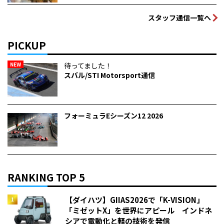
スタッフ通信一覧へ
PICKUP
NEW
待ってました！
スバル/STI Motorsport通信
フォーミュラEシーズン12 2026
RANKING TOP 5
【ダイハツ】GIIAS2026で「K-VISION」
「ミゼットX」を世界にアピール インドネ
シアで電動化と軽の技術を発信