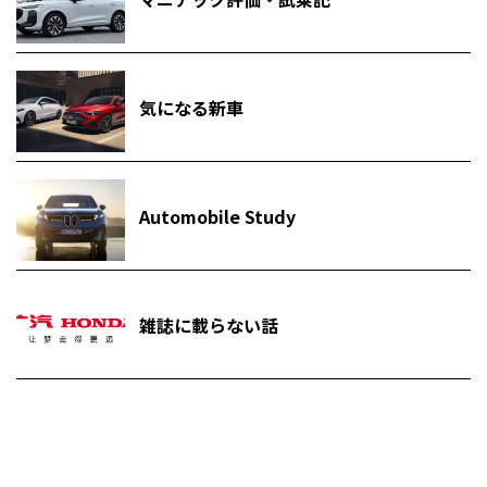
気になる新車
Automobile Study
雑誌に載らない話