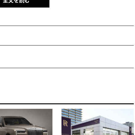
全文を読む