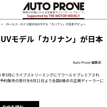
>
ロールス・ロイス初のSUVモデル「カリナン」が日本デビュー
SUVモデル「カリナン」が日本
Auto Prove 編集部
8 年5月にライブストリーミングにてワールドプレミアされ
予約販売の受付を6月11日より全国6拠点の正規ディーラーに