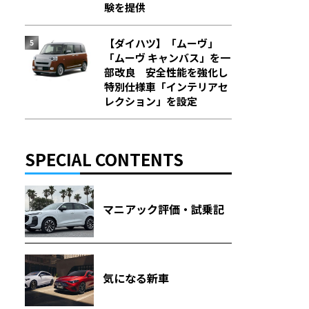
験を提供
【ダイハツ】「ムーヴ」
「ムーヴ キャンバス」を一
部改良 安全性能を強化し
特別仕様車「インテリアセ
レクション」を設定
SPECIAL CONTENTS
マニアック評価・試乗記
気になる新車