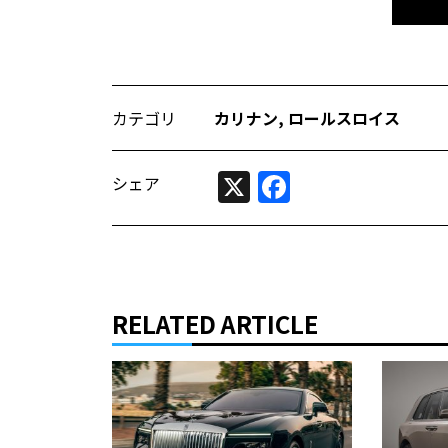
カテゴリ
カリナン
,
ロールスロイス
X
Facebook
シェア
RELATED ARTICLE