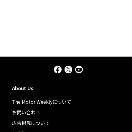
About Us
The Motor Weeklyについて
お問い合わせ
広告掲載について