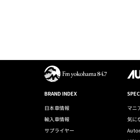
BRAND INDEX
SPEC
日本車情報​
マニ
輸入車情報
気に
サプライヤー
Auto