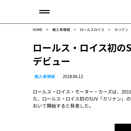
HOME
>
輸入車情報
>
ロールスロイス
>
カリナン
ロールス・ロイス初の
デビュー
輸入車情報
2018.06.12
ロールス・ロイス・モーター・カーズは、201
た、ロールス・ロイス初のSUV「カリナン」の
おいて開始すると発表した。