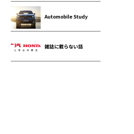
Automobile Study
雑誌に載らない話