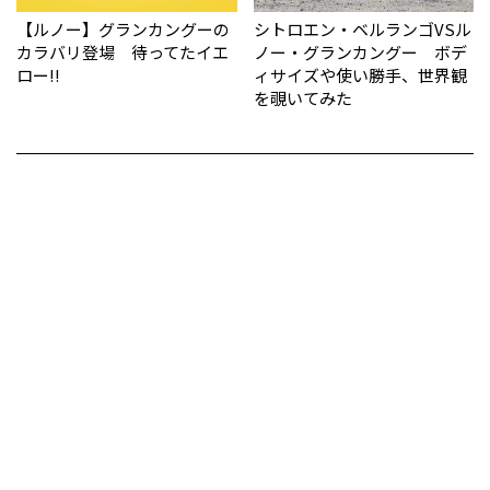
【ルノー】グランカングーの
シトロエン・ベルランゴVSル
カラバリ登場 待ってたイエ
ノー・グランカングー ボデ
ロー!!
ィサイズや使い勝手、世界観
を覗いてみた