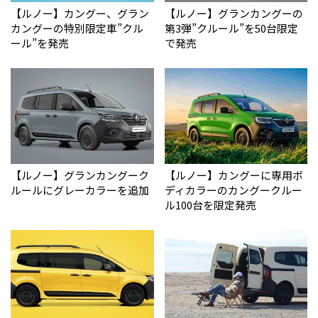
【ルノー】カングー、グラン
【ルノー】グランカングーの
カングーの特別限定車”クル
第3弾”クルール”を50台限定
ール”を発売
で発売
【ルノー】グランカングーク
【ルノー】カングーに専用ボ
ルールにグレーカラーを追加
ディカラーのカングークルー
ル100台を限定発売