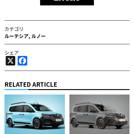
カテゴリ
ルーテシア
,
ルノー
シェア
X
Facebook
RELATED ARTICLE