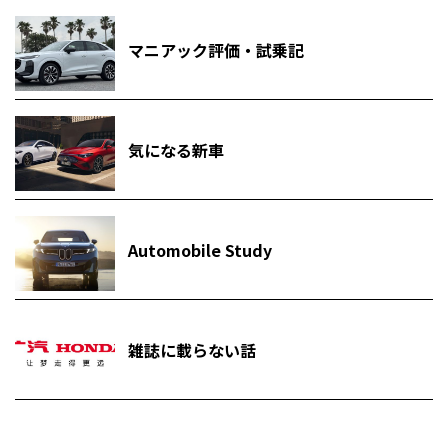
マニアック評価・試乗記
気になる新車
Automobile Study
雑誌に載らない話