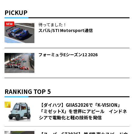
PICKUP
NEW
待ってました！
スバル/STI Motorsport通信
フォーミュラEシーズン12 2026
RANKING TOP 5
【ダイハツ】GIIAS2026で「K-VISION」
「ミゼットX」を世界にアピール インドネ
シアで電動化と軽の技術を発信