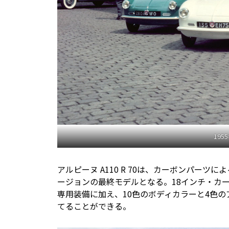
195
アルピーヌ A110 R 70は、カーボンパー
ージョンの最終モデルとなる。18インチ・カ
専用装備に加え、10色のボディカラーと4色
てることができる。