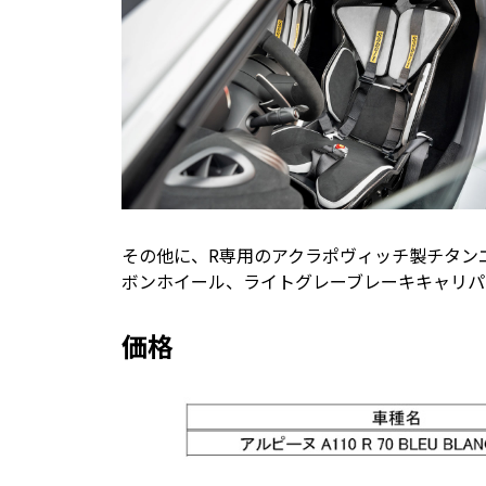
その他に、R専用のアクラポヴィッチ製チタン
ボンホイール、ライトグレーブレーキキャリパ
価格