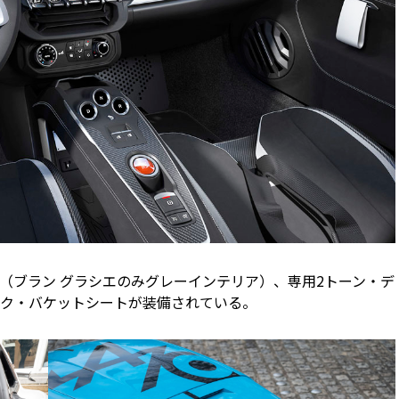
（ブラン グラシエのみグレーインテリア）、専用2トーン・デ
ク・バケットシートが装備されている。