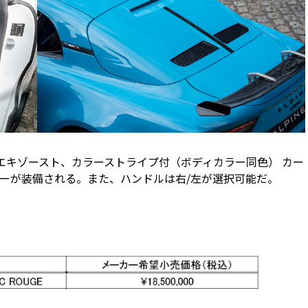
エキゾースト、カラーストライプ付（ボディカラー同色） カー
ーが装備される。また、ハンドルは右/左が選択可能だ。