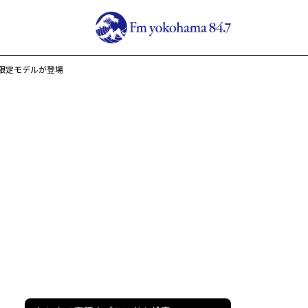
念限定モデルが登場