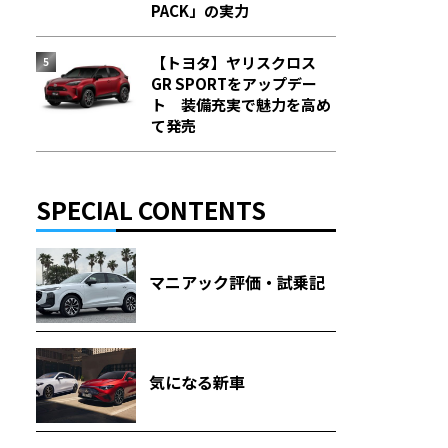
PACK」の実力
【トヨタ】ヤリスクロス
GR SPORTをアップデー
ト 装備充実で魅力を高め
て発売
SPECIAL CONTENTS
マニアック評価・試乗記
気になる新車