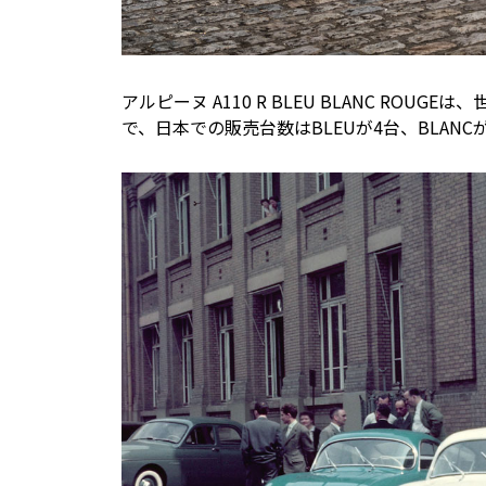
アルピーヌ A110 R BLEU BLANC RO
で、日本での販売台数はBLEUが4台、BLANC