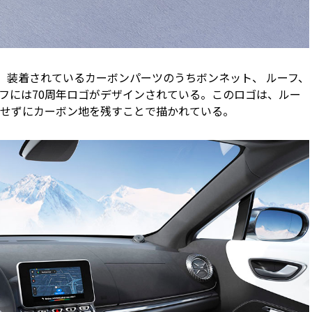
 ROUGEは、装着されているカーボンパーツのうちボンネット、 ルーフ、
フには70周年ロゴがデザインされている。このロゴは、ルー
せずにカーボン地を残すことで描かれている。