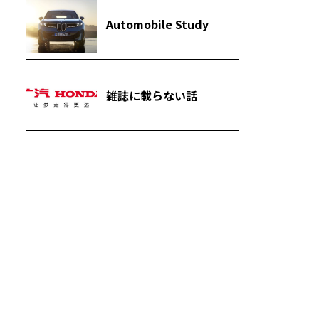
Automobile Study
雑誌に載らない話