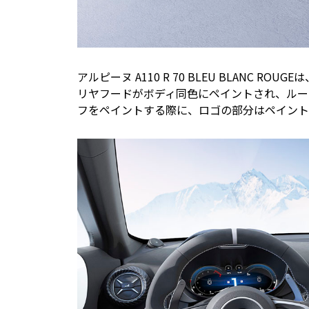
アルピーヌ A110 R 70 BLEU BLANC
リヤフードがボディ同色にペイントされ、ルー
フをペイントする際に、ロゴの部分はペイント