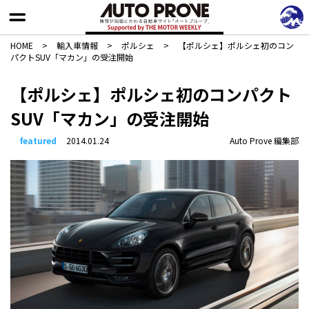
HOME
>
輸入車情報
>
ポルシェ
>
【ポルシェ】ポルシェ初のコン
パクトSUV「マカン」の受注開始
【ポルシェ】ポルシェ初のコンパクト
SUV「マカン」の受注開始
featured
2014.01.24
Auto Prove 編集部