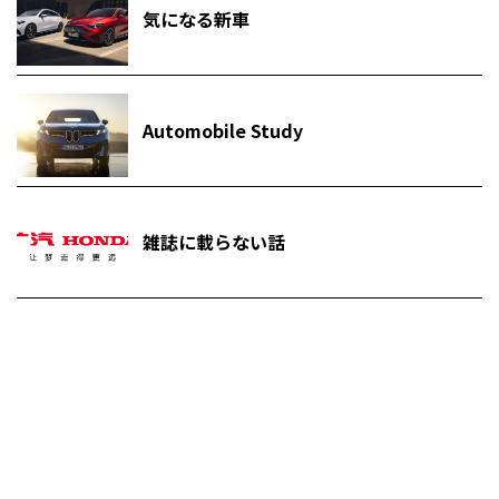
気になる新車
Automobile Study
雑誌に載らない話