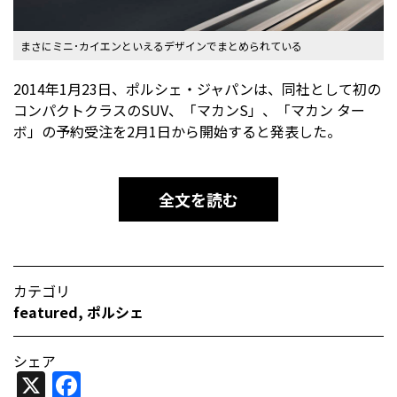
まさにミニ･カイエンといえるデザインでまとめられている
2014年1月23日、ポルシェ・ジャパンは、同社として初の
コンパクトクラスのSUV、「マカンS」、「マカン ター
ボ」の予約受注を2月1日から開始すると発表した。
全文を読む
カテゴリ
featured
,
ポルシェ
シェア
X
Facebook