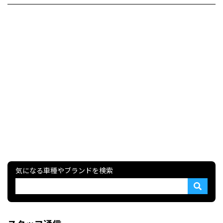
気になる車種やブランドを検索