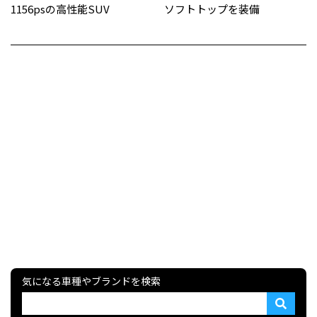
1156psの高性能SUV
ソフトトップを装備
気になる車種やブランドを検索