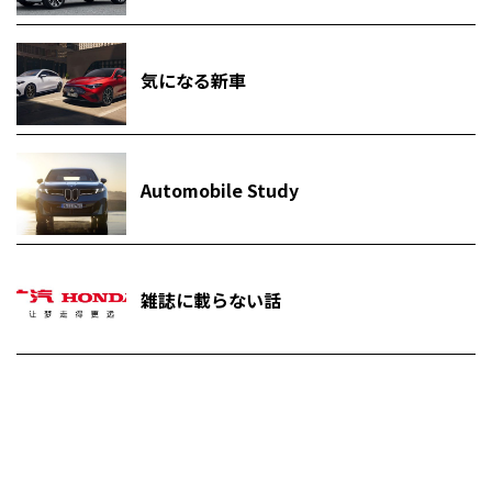
気になる新車
Automobile Study
雑誌に載らない話