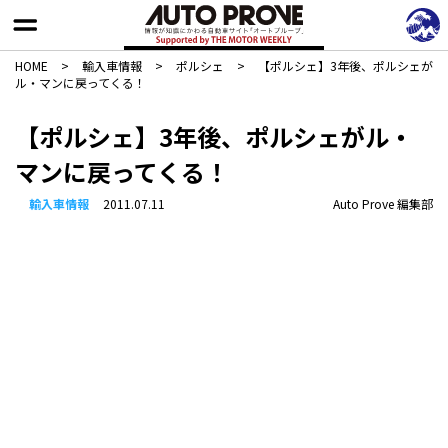
HOME
>
輸入車情報
>
ポルシェ
>
【ポルシェ】3年後、ポルシェが
ル・マンに戻ってくる！
【ポルシェ】3年後、ポルシェがル・
マンに戻ってくる！
輸入車情報
2011.07.11
Auto Prove 編集部