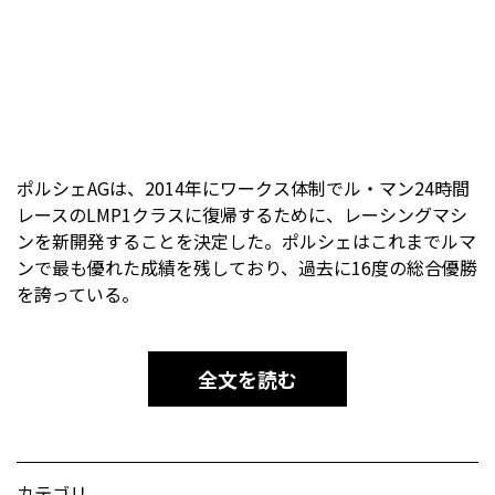
ポルシェAGは、2014年にワークス体制でル・マン24時間
レースのLMP1クラスに復帰するために、レーシングマシ
ンを新開発することを決定した。ポルシェはこれまでルマ
ンで最も優れた成績を残しており、過去に16度の総合優勝
を誇っている。
全文を読む
カテゴリ