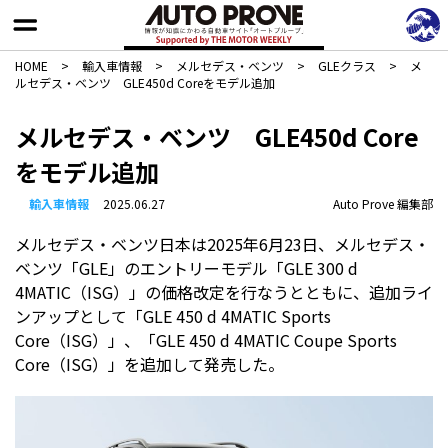
HOME
>
輸入車情報
>
メルセデス・ベンツ
>
GLEクラス
>
メ
ルセデス・ベンツ GLE450d Coreをモデル追加
メルセデス・ベンツ GLE450d Core
をモデル追加
輸入車情報
2025.06.27
Auto Prove 編集部
メルセデス・ベンツ日本は2025年6月23日、メルセデス・
ベンツ「GLE」のエントリーモデル「GLE 300 d
4MATIC（ISG）」の価格改定を行なうとともに、追加ライ
ンアップとして「GLE 450 d 4MATIC Sports
Core（ISG）」、「GLE 450 d 4MATIC Coupe Sports
Core（ISG）」を追加して発売した。