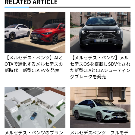
RELATED ARTICLE
【メルセデス・ベンツ】AIと
【メルセデス・ベンツ】メル
OTAで進化するメルセデスの
セデスOSを搭載しSDV化され
新時代 新型CLA EVを発表
た新型CLAとCLAシューティン
グブレークを発売
メルセデス・ベンツのブラン
メルセデスベンツ フルモデ