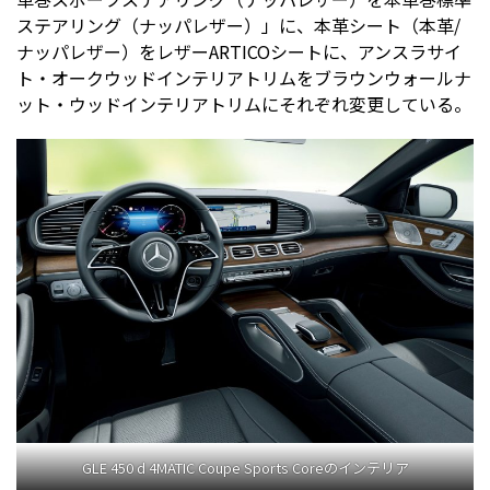
ステアリング（ナッパレザー）」に、本革シート（本革/
ナッパレザー）をレザーARTICOシートに、アンスラサイ
ト・オークウッドインテリアトリムをブラウンウォールナ
ット・ウッドインテリアトリムにそれぞれ変更している。
GLE 450 d 4MATIC Coupe Sports Coreのインテリア