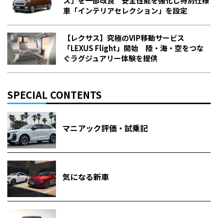
ス」を一部改良 安全性能を強化し特別仕様
車「インテリアセレクション」を設定
【レクサス】究極のVIP移動サービス
「LEXUS Flight」開始 陸・海・空をつな
ぐラグジュアリー体験を提供
SPECIAL CONTENTS
マニアック評価・試乗記
気になる新車