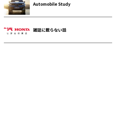
Automobile Study
雑誌に載らない話