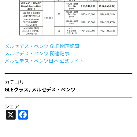
メルセデス・ベンツ GLE 関連記事
メルセデス・ベンツ 関連記事
メルセデス・ベンツ日本 公式サイト
カテゴリ
GLEクラス
,
メルセデス・ベンツ
シェア
X
Facebook