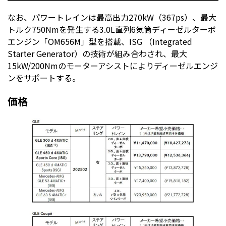
なお、パワートレインは最高出力270kW（367ps）、最大
トルク750Nmを発生する3.0L直列6気筒ディーゼルターボ
エンジン「OM656M」型を搭載、ISG （Integrated
Starter Generator）の技術が組み合わされ、最大
15kW/200Nmのモーターアシストによりディーゼルエンジ
ンをサポートする。
価格