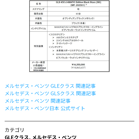
メルセデス・ベンツ GLEクラス 関連記事
メルセデス・ベンツ GLSクラス 関連記事
メルセデス・ベンツ 関連記事
メルセデス・ベンツ日本 公式サイト
カテゴリ
GLEクラス
,
メルセデス・ベンツ