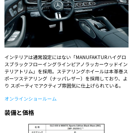
インテリアは通常設定にはない「MANUFAKTURハイグロ
スブラックフローイングラインピアノラッカーウッドイン
テリアトリム」を採用。ステアリングホイールは本革巻ス
ポーツステアリング（ナッパレザー）を採用しており、よ
り スポーティでアクティブ雰囲気に仕上げられている。
オンラインショールーム
装備と価格