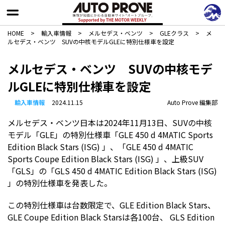
HOME
>
輸入車情報
>
メルセデス・ベンツ
>
GLEクラス
>
メ
ルセデス・ベンツ SUVの中核モデルGLEに特別仕様車を設定
メルセデス・ベンツ SUVの中核モデ
ルGLEに特別仕様車を設定
輸入車情報
2024.11.15
Auto Prove 編集部
メルセデス・ベンツ日本は2024年11月13日、SUVの中核
モデル「GLE」の特別仕様車「GLE 450 d 4MATIC Sports
Edition Black Stars (ISG) 」、「GLE 450 d 4MATIC
Sports Coupe Edition Black Stars (ISG) 」、上級SUV
「GLS」の「GLS 450 d 4MATIC Edition Black Stars (ISG)
」の特別仕様車を発表した。
この特別仕様車は台数限定で、GLE Edition Black Stars、
GLE Coupe Edition Black Starsは各100台、 GLS Edition