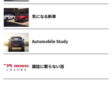
気になる新車
Automobile Study
雑誌に載らない話