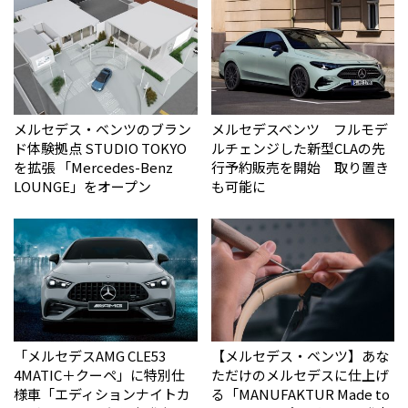
メルセデス・ベンツのブラン
メルセデスベンツ フルモデ
ド体験拠点 STUDIO TOKYO
ルチェンジした新型CLAの先
を拡張 「Mercedes-Benz
行予約販売を開始 取り置き
LOUNGE」をオープン
も可能に
「メルセデスAMG CLE53
【メルセデス・ベンツ】あな
4MATIC＋クーペ」に特別仕
ただけのメルセデスに仕上げ
様車「エディションナイトカ
る「MANUFAKTUR Made to