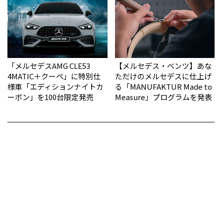
「メルセデスAMG CLE53
【メルセデス・ベンツ】あな
4MATIC＋クーペ」に特別仕
ただけのメルセデスに仕上げ
様車「エディションナイトカ
る「MANUFAKTUR Made to
ーボン」を100台限定発売
Measure」プログラムを発表