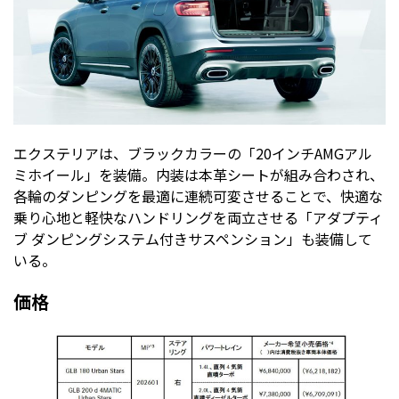
エクステリアは、ブラックカラーの「20インチAMGアル
ミホイール」を装備。内装は本革シートが組み合わされ、
各輪のダンピングを最適に連続可変させることで、快適な
乗り心地と軽快なハンドリングを両立させる「アダプティ
ブ ダンピングシステム付きサスペンション」も装備して
いる。
価格