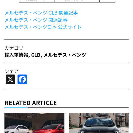
メルセデス・ベンツ GLB 関連記事
メルセデス・ベンツ 関連記事
メルセデス・ベンツ日本 公式サイト
カテゴリ
輸入車情報
,
GLB
,
メルセデス・ベンツ
シェア
X
Facebook
RELATED ARTICLE