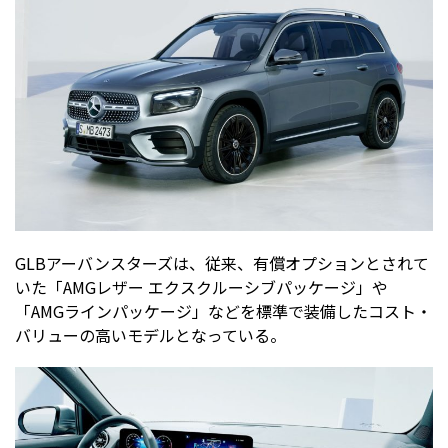
GLBアーバンスターズは、従来、有償オプションとされて
いた「AMGレザー エクスクルーシブパッケージ」や
「AMGラインパッケージ」などを標準で装備したコスト・
バリューの高いモデルとなっている。