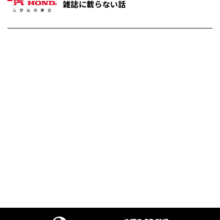
雑誌に載らない話