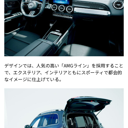
デザインでは、人気の高い「AMGライン」を採用すること
で、エクステリア、インテリアともにスポーティで都会的
なイメージに仕上げている。