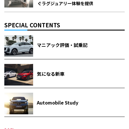
ぐラグジュアリー体験を提供
SPECIAL CONTENTS
マニアック評価・試乗記
気になる新車
Automobile Study