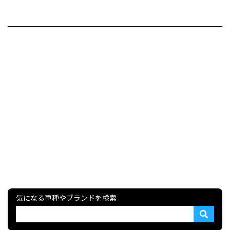
気になる車種やブランドを検索