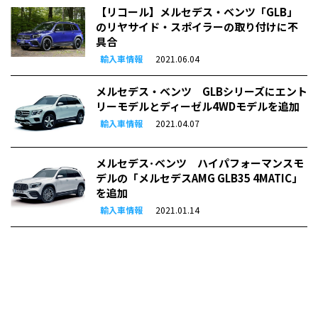
【リコール】メルセデス・ベンツ「GLB」
のリヤサイド・スポイラーの取り付けに不
具合
輸入車情報
2021.06.04
メルセデス・ベンツ GLBシリーズにエント
リーモデルとディーゼル4WDモデルを追加
輸入車情報
2021.04.07
メルセデス･ベンツ ハイパフォーマンスモ
デルの「メルセデスAMG GLB35 4MATIC」
を追加
輸入車情報
2021.01.14