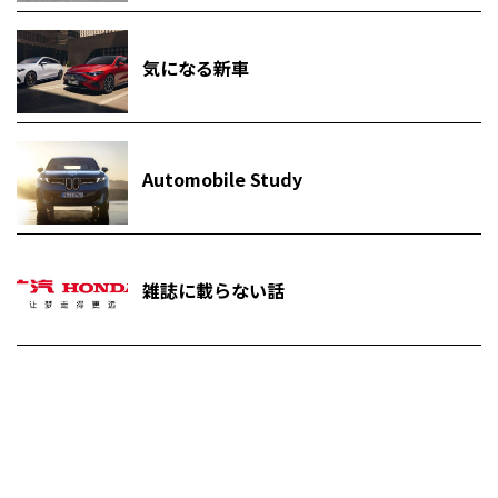
気になる新車
Automobile Study
雑誌に載らない話