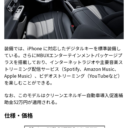
装備では、iPhone に対応したデジタルキーを標準装備し
ている。さらにMBUXエンターテインメントパッケージプ
ラスを搭載しており、インターネットラジオや主要音楽ス
トリーミング配信サービス（Spotify、Amazon Music、
Apple Music）、ビデオストリーミング（YouTubeなど）
を楽しむことができる。
なお、このモデルはクリーンエネルギー自動車導入促進補
助金52万円が適用される。
仕様・価格