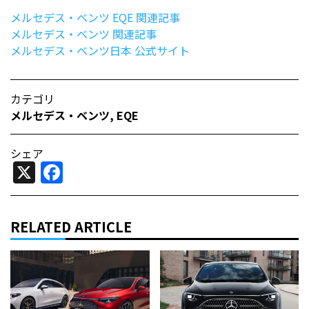
メルセデス・ベンツ EQE 関連記事
メルセデス・ベンツ 関連記事
メルセデス・ベンツ日本 公式サイト
カテゴリ
メルセデス・ベンツ
,
EQE
シェア
X
Facebook
RELATED ARTICLE