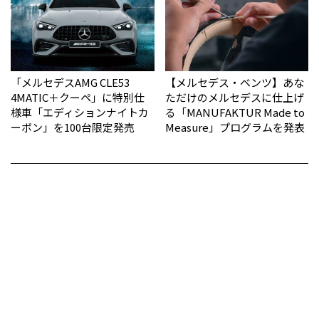
「メルセデスAMG CLE53
【メルセデス・ベンツ】あな
4MATIC＋クーペ」に特別仕
ただけのメルセデスに仕上げ
様車「エディションナイトカ
る「MANUFAKTUR Made to
ーボン」を100台限定発売
Measure」プログラムを発表