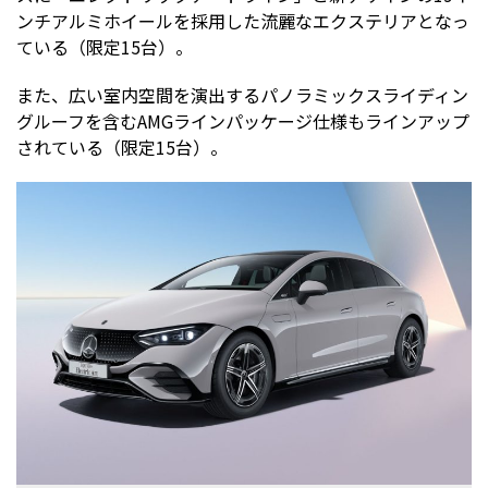
ンチアルミホイールを採用した流麗なエクステリアとなっ
ている（限定15台）。
また、広い室内空間を演出するパノラミックスライディン
グルーフを含むAMGラインパッケージ仕様もラインアップ
されている（限定15台）。