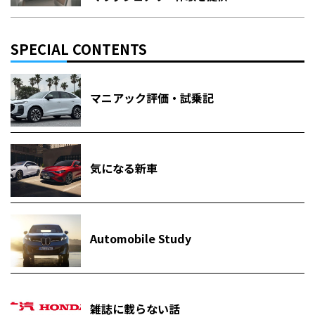
SPECIAL CONTENTS
マニアック評価・試乗記
気になる新車
Automobile Study
雑誌に載らない話