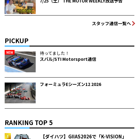
7/25（土） THE MOTOR WEEKLY放送予告
スタッフ通信一覧へ
PICKUP
NEW
待ってました！
スバル/STI Motorsport通信
フォーミュラEシーズン12 2026
RANKING TOP 5
【ダイハツ】GIIAS2026で「K-VISION」