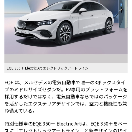
EQE 350＋ Electric Art エレクトリックアートライン
EQE は、メルセデスの電気自動車で唯一の3ボックスタイ
プのミドルサイズセダンだ。EV専用のプラットフォームを
採用するだけではなく、電気自動車ならではのパッケージ
を活かしたエクステリアデザインでは、空力と機能性も兼
ね備えている。
特別仕様車のEQE 350＋ Electric Artは、EQE 350＋をベー
スに「エレクトリックアートライン」と新デザインの19イ