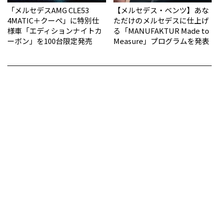
「メルセデスAMG CLE53
【メルセデス・ベンツ】あな
4MATIC＋クーペ」に特別仕
ただけのメルセデスに仕上げ
様車「エディションナイトカ
る「MANUFAKTUR Made to
ーボン」を100台限定発売
Measure」プログラムを発表