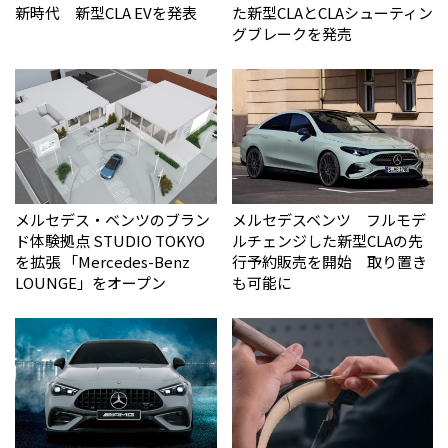
新時代 新型CLA EVを発表
た新型CLAとCLAシューティン
グブレークを発売
メルセデス・ベンツのブラン
メルセデスベンツ フルモデ
ド体験拠点 STUDIO TOKYO
ルチェンジした新型CLAの先
を拡張 「Mercedes-Benz
行予約販売を開始 取り置き
LOUNGE」をオープン
も可能に