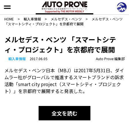
HOME
>
輸入車情報
>
メルセデス・ベンツ
>
メルセデス・ベンツ
「スマートシティ・プロジェクト」を京都府で展開
メルセデス・ベンツ 「スマートシテ
ィ・プロジェクト」を京都府で展開
輸入車情報
2017.06.05
Auto Prove 編集部
メルセデス・ベンツ日本（MBJ）は2017年5月31日、ダイ
ムラー社がグローバルで推進するスマートブランドの訴求
活動「smart city project（スマートシティ・プロジェク
ト）」を京都府で展開すると発表した。
全文を読む