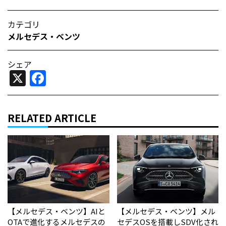
カテゴリ
メルセデス・ベンツ
シェア
X
Facebook
RELATED ARTICLE
【メルセデス・ベンツ】AIと
【メルセデス・ベンツ】メル
OTAで進化するメルセデスの
セデスOSを搭載しSDV化され