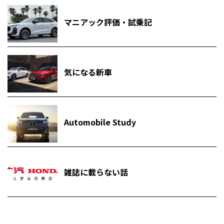
マニアック評価・試乗記
気になる新車
Automobile Study
雑誌に載らない話