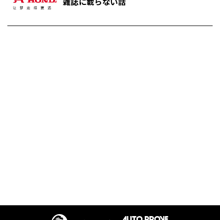
雑誌に載らない話