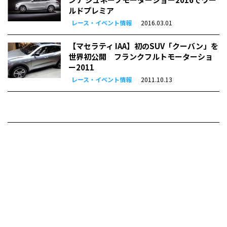
ルドプレミア
レース・イベント情報
2016.03.01
【マセラティ IAA】初のSUV「クーバン」を
世界初公開 フランクフルトモーターショ
ー2011
レース・イベント情報
2011.10.13