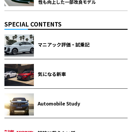
性も向上した一部改良モデル
SPECIAL CONTENTS
マニアック評価・試乗記
気になる新車
Automobile Study