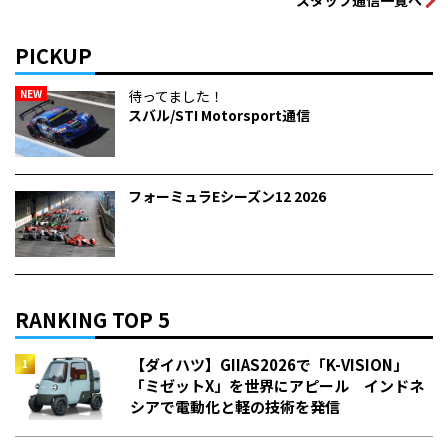
PICKUP
NEW
待ってました！
スバル/STI Motorsport通信
フォーミュラEシーズン12 2026
RANKING TOP 5
【ダイハツ】GIIAS2026で「K-VISION」
「ミゼットX」を世界にアピール インドネ
シアで電動化と軽の技術を発信