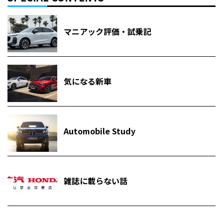
マニアック評価・試乗記
気になる新車
Automobile Study
雑誌に載らない話