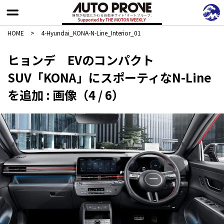
HOME
>
4-Hyundai_KONA-N-Line_Interior_01
ヒョンデ EVのコンパクト
SUV「KONA」にスポーティなN-Line
を追加 : 画像（4 / 6）