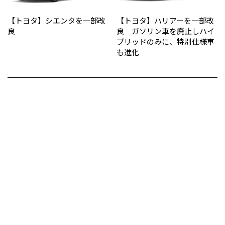
【トヨタ】シエンタを一部改
【トヨタ】ハリアーを一部改
良
良 ガソリン車を廃止しハイ
ブリッドのみに、特別仕様車
も進化