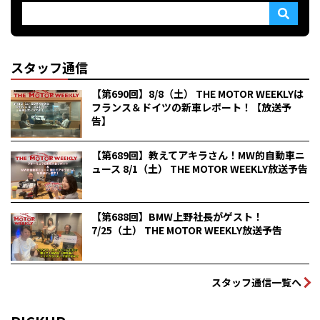
スタッフ通信
【第690回】8/8（土） THE MOTOR WEEKLYは
フランス＆ドイツの新車レポート！【放送予
告】
【第689回】教えてアキラさん！MW的自動車ニ
ュース 8/1（土） THE MOTOR WEEKLY放送予告
【第688回】BMW上野社長がゲスト！
7/25（土） THE MOTOR WEEKLY放送予告
スタッフ通信一覧へ