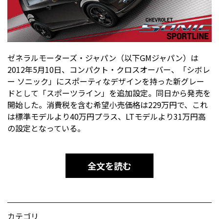
ゼネラルモーターズ・ジャパン（以下GMジャパン）は
2012年5月10日、コンパクト・クロスオーバー、「シボレ
ー ソニック」にスポーティなデザインを持った新グレー
ドとして「スポーツライン」を追加設定。同日から発売を
開始した。消費税を含む希望小売価格は229万円で、これ
は標準モデルより40万円プラス、LTモデルより31万円高
の設定となっている。
全文を読む
カテゴリ