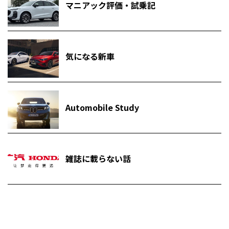
マニアック評価・試乗記
気になる新車
Automobile Study
雑誌に載らない話