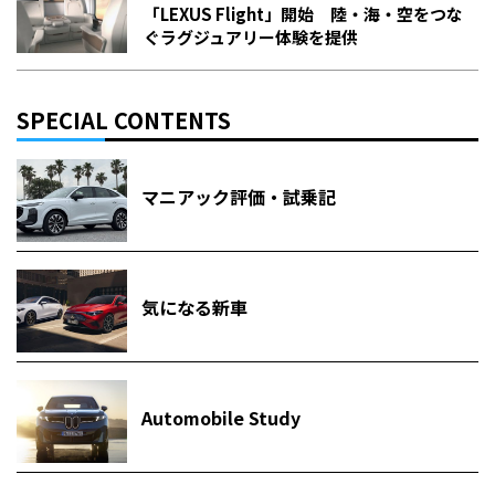
「LEXUS Flight」開始 陸・海・空をつな
ぐラグジュアリー体験を提供
SPECIAL CONTENTS
マニアック評価・試乗記
気になる新車
Automobile Study