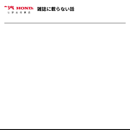
雑誌に載らない話