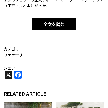
（東京・六本木）だった。
全文を読む
カテゴリ
フェラーリ
シェア
X
Facebook
RELATED ARTICLE