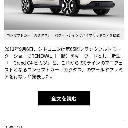
コンセプトカー「カクタス」 パワートレインはハイブリッドエアを搭載
2013年9月6日、シトロエンは第65回フランクフルトモー
ターショーでRENEWAL（一新）をキーワードとし、新型
「「Grand C4 ピカソ」と、これからのCラインのマニフェ
ストとなるコンセプトカー「カクタス」のワールドプレミ
アを行なうと発表した。
全文を読む
カテゴリ