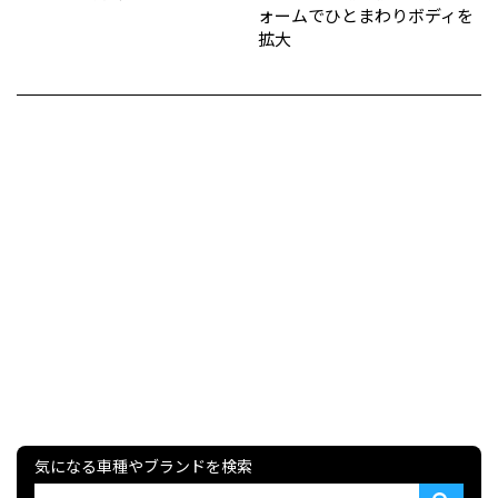
ォームでひとまわりボディを
拡大
気になる車種やブランドを検索