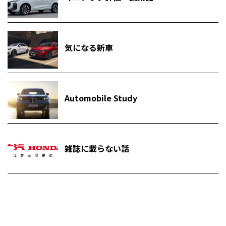
気になる新車
Automobile Study
雑誌に載らない話