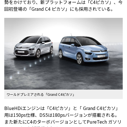
勢をかけており、新プラットフォームは「C4ピカソ」、今
回初登場の「Grand C4 ピカソ」にも採用されている。
ワールドプレミアされる「Grand C4ピカソ」
BlueHDiエンジンは「C4ピカソ」と「 Grand C4ピカソ」
用は150ps仕様、DS5は180psバージョンが搭載される。
また新たにC4のターボバージョンとしてPureTech ガソリ