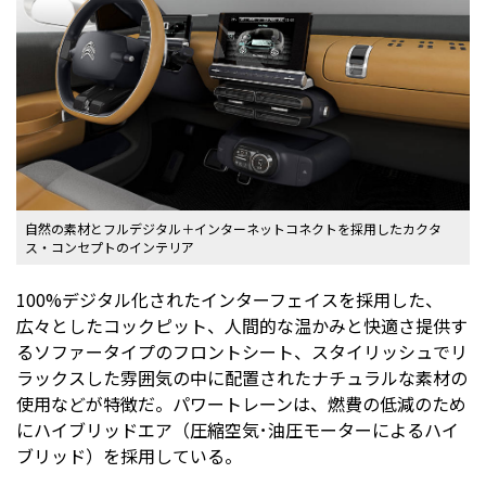
自然の素材とフルデジタル＋インターネットコネクトを採用したカクタ
ス・コンセプトのインテリア
100%デジタル化されたインターフェイスを採用した、
広々としたコックピット、人間的な温かみと快適さ提供す
るソファータイプのフロントシート、スタイリッシュでリ
ラックスした雰囲気の中に配置されたナチュラルな素材の
使用などが特徴だ。パワートレーンは、燃費の低減のため
にハイブリッドエア（圧縮空気･油圧モーターによるハイ
ブリッド）を採用している。