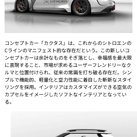
コンセプトカー「カクタス」は、これからのシトロエンの
Cラインのマニフェスト的な存在だという。この新しいコ
ンセプトカーは余計なものをそぎ落とし、幸福感を最大限
に表現すること、市場が求めるユーザーフレンドリーなク
ルマと位置付けられ、従来の常識を打ち破る存在だ。シン
プルで機能的、軽量化と空力性能に着目した斬新なスタイ
リングを採用。インテリアはカスタマイズができる空気の
カプセルをイメージしたソフトなインテリアとなってい
る。