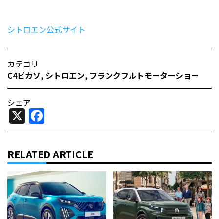
シトロエン公式サイト
カテゴリ
C4ピカソ
,
シトロエン
,
フランクフルトモーターショー
シェア
X
Facebook
RELATED ARTICLE