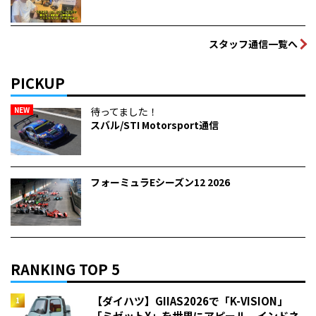
スタッフ通信一覧へ
PICKUP
NEW
待ってました！
スバル/STI Motorsport通信
フォーミュラEシーズン12 2026
RANKING TOP 5
【ダイハツ】GIIAS2026で「K-VISION」
「ミゼットX」を世界にアピール インドネ