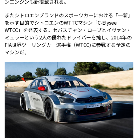
ンエンジンも新搭載される。
またシトロエンブランドのスポーツカーにおける「一新」
を示す目的でシトロエンのWTTCマシン「C-Elysee
WTCC」を発表する。セバスチャン・ローブとイヴァン・
ミュラーという2人の優れたドライバーを擁し、2014年の
FIA世界ツーリングカー選手権（WTCC)に参戦する予定の
マシンだ。