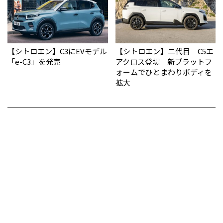
【シトロエン】C3にEVモデル
【シトロエン】二代目 C5エ
「e-C3」を発売
アクロス登場 新プラットフ
ォームでひとまわりボディを
拡大