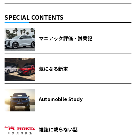
SPECIAL CONTENTS
マニアック評価・試乗記
気になる新車
Automobile Study
雑誌に載らない話