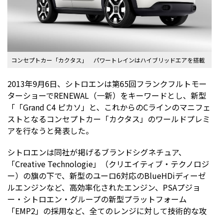
コンセプトカー「カクタス」 パワートレインはハイブリッドエアを搭載
2013年9月6日、シトロエンは第65回フランクフルトモー
ターショーでRENEWAL（一新）をキーワードとし、新型
「「Grand C4 ピカソ」と、これからのCラインのマニフェ
ストとなるコンセプトカー「カクタス」のワールドプレミ
アを行なうと発表した。
シトロエンは同社が掲げるブランドシグネチュア、
「Creative Technologie」（クリエイティブ・テクノロジ
ー）の旗の下で、新型のユーロ6対応のBlueHDiディーゼ
ルエンジンなど、高効率化されたエンジン、PSAプジョ
ー・シトロエン・グループの新型プラットフォーム
「EMP2」の採用など、全てのレンジに対して技術的な攻