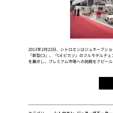
2013年2月22日、シトロエンはジュネーブ
「新型C3」、「C4 ピカソ」のフルモデルチェン
を展示し、プレミアム市場への挑戦をアピール