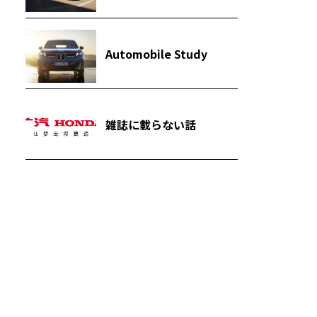
Automobile Study
雑誌に載らない話