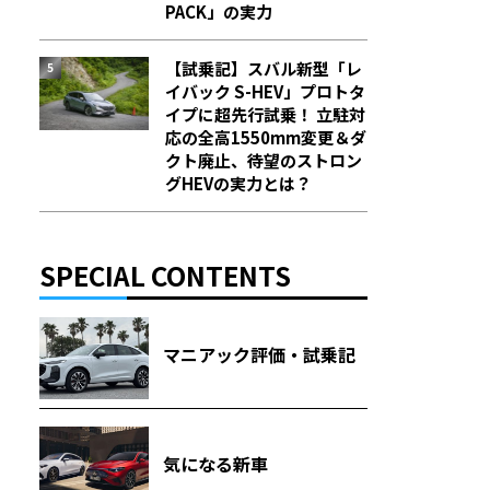
PACK」の実力
【試乗記】スバル新型「レ
イバック S-HEV」プロトタ
イプに超先行試乗！ 立駐対
応の全高1550mm変更＆ダ
クト廃止、待望のストロン
グHEVの実力とは？
SPECIAL CONTENTS
マニアック評価・試乗記
気になる新車