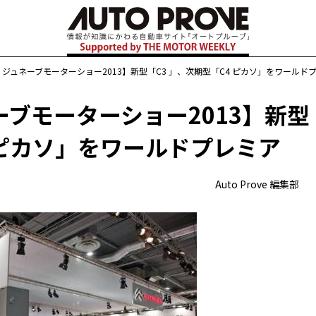
ジュネーブモーターショー2013】新型「C3 」、次期型「C4 ピカソ」をワールド
ブモーターショー2013】新型
4 ピカソ」をワールドプレミア
Auto Prove 編集部