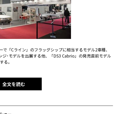
ショーで「Cライン」のフラッグシップに相当するモデル2車種、
ジ･モデルを出展する他、「DS3 Cabrio」の発売直前モデル
する。
全文を読む