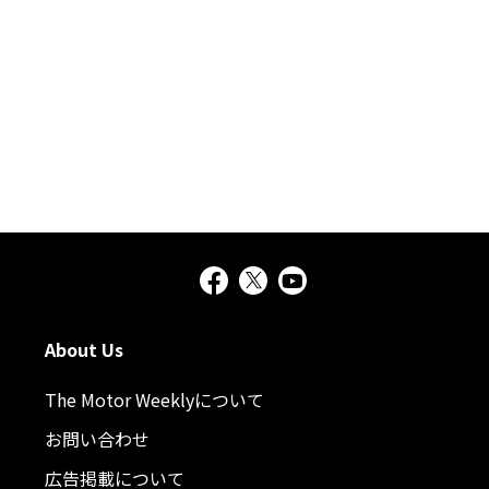
About Us
The Motor Weeklyについて
お問い合わせ
広告掲載について