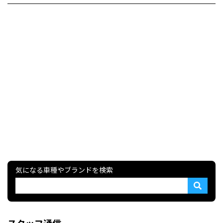
気になる車種やブランドを検索