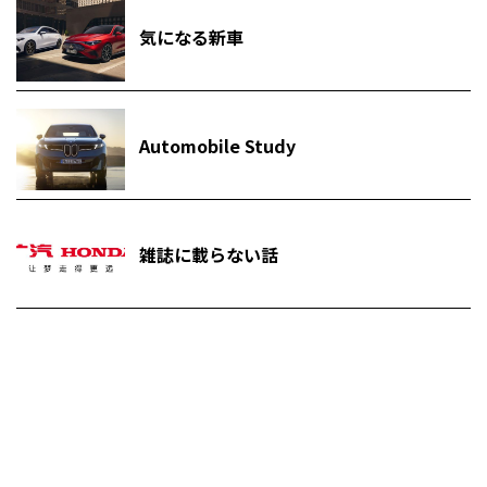
気になる新車
Automobile Study
雑誌に載らない話