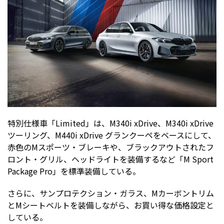
特別仕様車「Limited」は、M340i xDrive、M340i xDrive
ツーリング、M440i xDrive グランクーペをベースにして、
赤色のMスポーツ・ブレーキや、ブラックアウトされたフ
ロント・グリル、ヘッドライトを装備するなど「M Sport
Package Pro」を標準装備している。
さらに、サンプロテクション・ガラス、Mカーボントリム
とMシートベルトを装備しながら、お買い得な価格設定と
している。