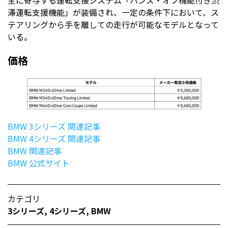
全に寄与する運転支援システム「ハンズ・オフ機能付き渋
滞運転支援機能」が装備され、一定の条件下において、ス
テアリングから手を離しての走行が可能なモデルとなって
いる。
価格
BMW 3シリーズ 関連記事
BMW 4シリーズ 関連記事
BMW 関連記事
BMW 公式サイト
カテゴリ
3シリーズ
,
4シリーズ
,
BMW