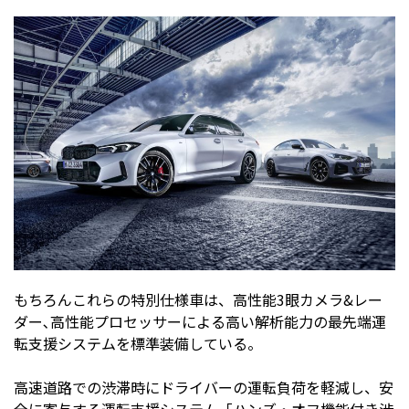
もちろんこれらの特別仕様車は、高性能3眼カメラ&レー
ダー､高性能プロセッサーによる高い解析能力の最先端運
転支援システムを標準装備している。
高速道路での渋滞時にドライバーの運転負荷を軽減し、安