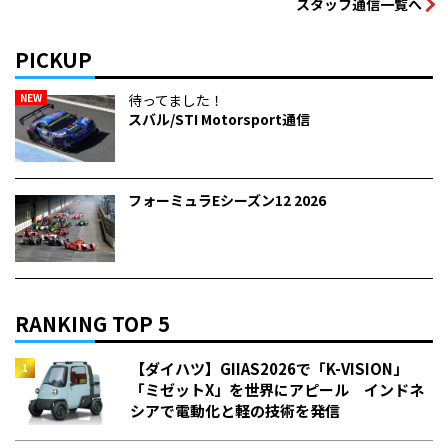
スタッフ通信一覧へ
PICKUP
NEW
待ってました！
スバル/STI Motorsport通信
フォーミュラEシーズン12 2026
RANKING TOP 5
【ダイハツ】GIIAS2026で「K-VISION」
「ミゼットX」を世界にアピール インドネ
シアで電動化と軽の技術を発信