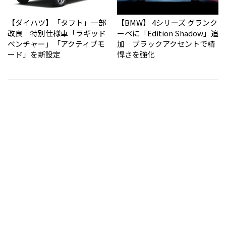
【ダイハツ】「タフト」一部
【BMW】 4シリーズ グランク
改良 特別仕様車「ラギッド
ーペに「Edition Shadow」追
ベンチャー」「アクティブモ
加 ブラックアクセントで精
ード」を新設定
悍さを強化