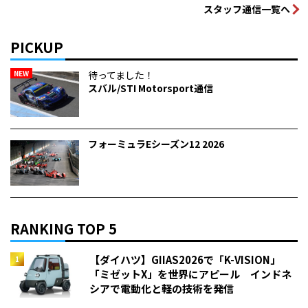
スタッフ通信一覧へ
PICKUP
NEW
待ってました！
スバル/STI Motorsport通信
フォーミュラEシーズン12 2026
RANKING TOP 5
【ダイハツ】GIIAS2026で「K-VISION」
「ミゼットX」を世界にアピール インドネ
シアで電動化と軽の技術を発信