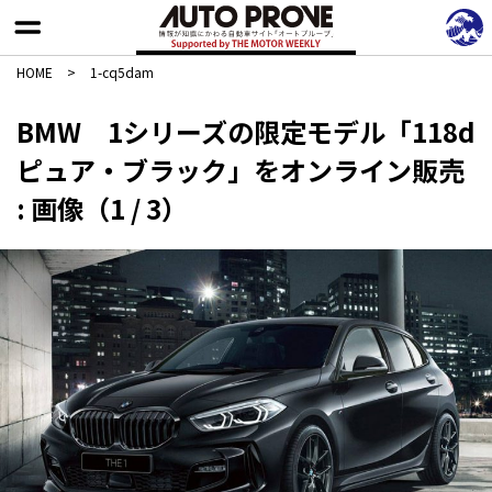
HOME
>
1-cq5dam
BMW 1シリーズの限定モデル「118d
ピュア・ブラック」をオンライン販売
: 画像（1 / 3）