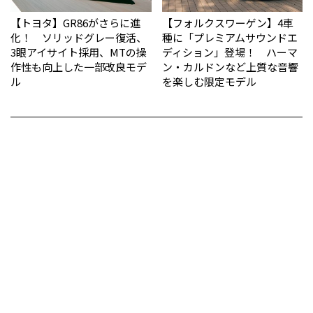
【トヨタ】GR86がさらに進
【フォルクスワーゲン】4車
化！ ソリッドグレー復活、
種に「プレミアムサウンドエ
3眼アイサイト採用、MTの操
ディション」登場！ ハーマ
作性も向上した一部改良モデ
ン・カルドンなど上質な音響
ル
を楽しむ限定モデル