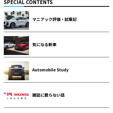
SPECIAL CONTENTS
マニアック評価・試乗記
気になる新車
Automobile Study
雑誌に載らない話