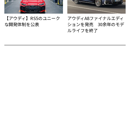
【アウディ】RS5のユニーク
アウディA8ファイナルエディ
な開発体制を公表
ションを発売 30余年のモデ
ルライフを終了