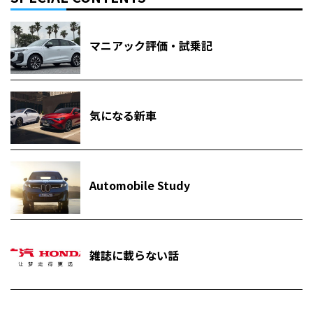
マニアック評価・試乗記
気になる新車
Automobile Study
雑誌に載らない話