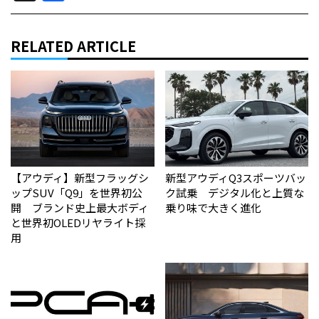
RELATED ARTICLE
【アウディ】新型フラッグシ
新型アウディQ3スポーツバッ
ップSUV「Q9」を世界初公
ク試乗 デジタル化と上質な
開 ブランド史上最大ボディ
乗り味で大きく進化
と世界初OLEDリヤライト採
用