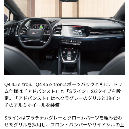
Q4 45 e-tron、Q4 45 e-tronスポーツバックともに、トリ
ム仕様は「アドバンスト」と「Sライン」の2タイプを設
定。「アドバンスト」はヘクラグレーのグリルと19イン
チのアルミホイールを装備。
Sラインはプラチナムグレーとクロームパーツを組み合わ
せたグリルを採用し、フロントバンパーやサイドシルの上