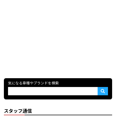
気になる車種やブランドを検索
スタッフ通信