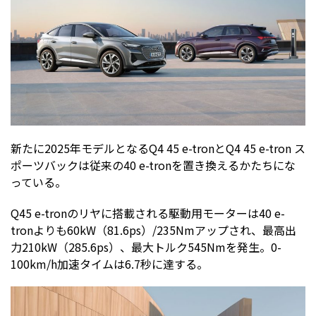
新たに2025年モデルとなるQ4 45 e-tronとQ4 45 e-tron ス
ポーツバックは従来の40 e-tronを置き換えるかたちにな
っている。
Q45 e-tronのリヤに搭載される駆動用モーターは40 e-
tronよりも60kW（81.6ps）/235Nmアップされ、最高出
力210kW（285.6ps）、最大トルク545Nmを発生。0-
100km/h加速タイムは6.7秒に達する。