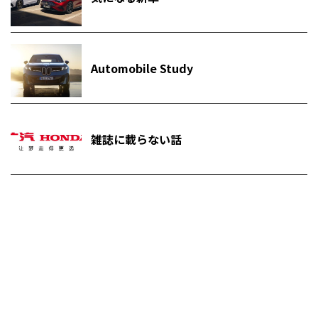
Automobile Study
雑誌に載らない話