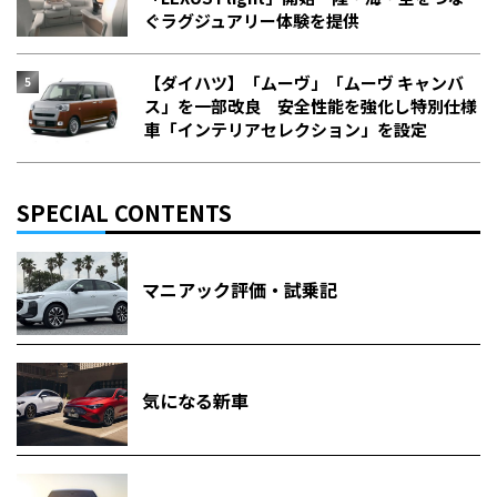
ぐラグジュアリー体験を提供
【ダイハツ】「ムーヴ」「ムーヴ キャンバ
ス」を一部改良 安全性能を強化し特別仕様
車「インテリアセレクション」を設定
SPECIAL CONTENTS
マニアック評価・試乗記
気になる新車