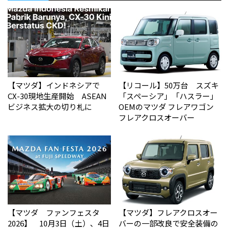
【マツダ】インドネシアで
【リコール】50万台 スズキ
CX-30現地生産開始 ASEAN
「スペーシア」「ハスラー」
ビジネス拡大の切り札に
OEMのマツダ フレアワゴン
フレアクロスオーバー
【マツダ ファンフェスタ
【マツダ】フレアクロスオー
2026】 10月3日（土）、4日
バーの一部改良で安全装備の