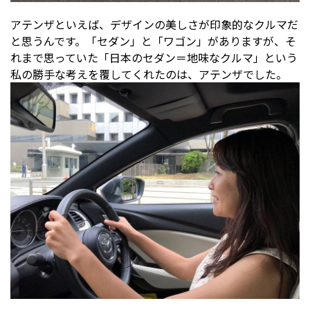
アテンザといえば、デザインの美しさが印象的なクルマだ
と思うんです。「セダン」と「ワゴン」がありますが、そ
れまで思っていた「日本のセダン＝地味なクルマ」という
私の勝手な考えを覆してくれたのは、アテンザでした。