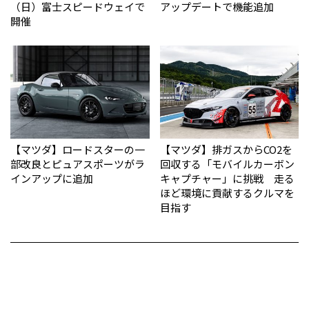
（日）富士スピードウェイで
アップデートで機能追加
開催
【マツダ】ロードスターの一
【マツダ】排ガスからCO2を
部改良とピュアスポーツがラ
回収する「モバイルカーボン
インアップに追加
キャプチャー」に挑戦 走る
ほど環境に貢献するクルマを
目指す