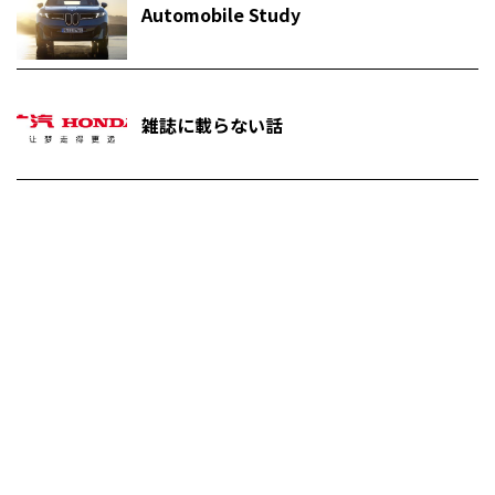
Automobile Study
雑誌に載らない話