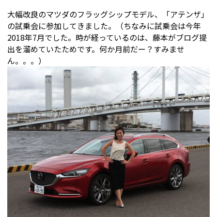
大幅改良のマツダのフラッグシップモデル、「アテンザ」
の試乗会に参加してきました。（ちなみに試乗会は今年
2018年7月でした。時が経っているのは、藤本がブログ提
出を溜めていたためです。何か月前だー？すみませ
ん。。。）